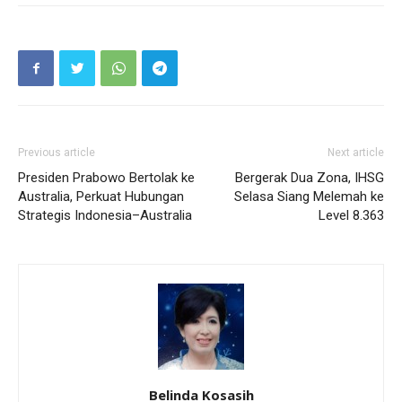
Previous article
Next article
Presiden Prabowo Bertolak ke
Bergerak Dua Zona, IHSG
Australia, Perkuat Hubungan
Selasa Siang Melemah ke
Strategis Indonesia–Australia
Level 8.363
Belinda Kosasih