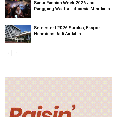
Sanur Fashion Week 2026 Jadi
Panggung Wastra Indonesia Mendunia
Semester I 2026 Surplus, Ekspor
Nonmigas Jadi Andalan