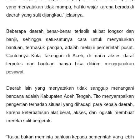
yang menyatakan tidak mampu, hal itu wajar karena berada di
daerah yang sulit dijangkau,” jelasnya.
Beberapa daerah benar-benar terisolir akibat longsor dan
banjir, sehingga satu-satunya cara untuk menyalurkan
bantuan, termasuk pangan, adalah melalui pemerintah pusat.
Contohnya Kota Takengon di Aceh, di mana akses darat
terputus dan bantuan hanya bisa dikirim menggunakan
pesawat.
Daerah lain yang menyatakan tidak sanggup menangani
bencana adalah Kabupaten Aceh Tengah. Tito menyampaikan
pengertian terhadap situasi yang dihadapi para kepala daerah,
karena keterbatasan alat berat, akses, dan logistik membuat
mereka sulit bergerak.
“Kalau bukan meminta bantuan kepada pemerintah yang lebih