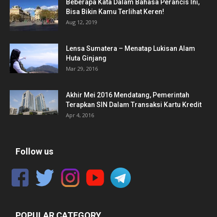
Beberapa Kata Dalam Bahasa Perancis Ini,
Bisa Bikin Kamu Terlihat Keren!
Aug 12, 2019
Lensa Sumatera – Menatap Lukisan Alam
Huta Ginjang
Mar 29, 2016
Akhir Mei 2016 Mendatang, Pemerintah
Terapkan SIN Dalam Transaksi Kartu Kredit
Apr 4, 2016
Follow us
POPULAR CATEGORY