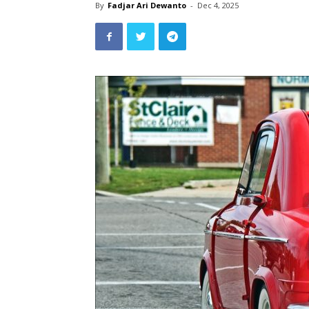
By
Fadjar Ari Dewanto
-
Dec 4, 2025