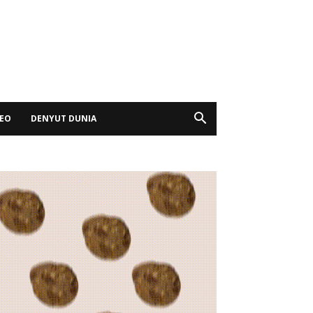
DEO
DENYUT DUNIA