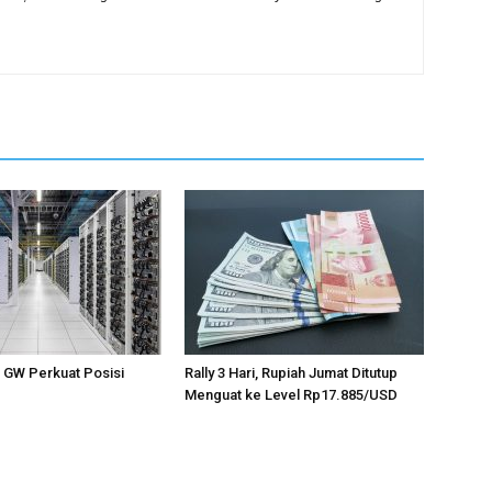
1 GW Perkuat Posisi
Rally 3 Hari, Rupiah Jumat Ditutup
Menguat ke Level Rp17.885/USD