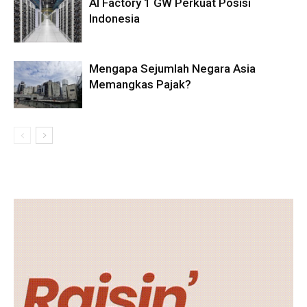
AI Factory 1 GW Perkuat Posisi
Indonesia
Mengapa Sejumlah Negara Asia
Memangkas Pajak?