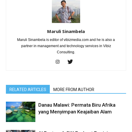
Maruli Sinambela
Maruli Sinambela is editor of vibizmedia.com and he is also a
partner in management and technology services in Vibiz
Consulting.
RELATED ARTICLES
MORE FROM AUTHOR
Danau Malawi: Permata Biru Afrika
yang Menyimpan Keajaiban Alam