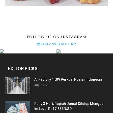
FOLLOW US ON INSTAGRAM
@VIBIZMEDIACOM/
EDITOR PICKS
AI Factory 1 GW Perkuat Posisi Indonesia
Aug 7, 2026
Rally 3 Hari, Rupiah Jumat Ditutup Menguat
ke Level Rp17.885/USD