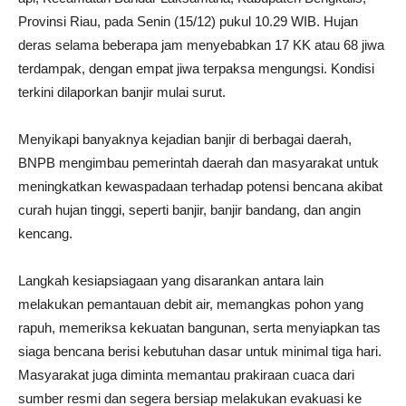
Provinsi Riau, pada Senin (15/12) pukul 10.29 WIB. Hujan
deras selama beberapa jam menyebabkan 17 KK atau 68 jiwa
terdampak, dengan empat jiwa terpaksa mengungsi. Kondisi
terkini dilaporkan banjir mulai surut.
Menyikapi banyaknya kejadian banjir di berbagai daerah,
BNPB mengimbau pemerintah daerah dan masyarakat untuk
meningkatkan kewaspadaan terhadap potensi bencana akibat
curah hujan tinggi, seperti banjir, banjir bandang, dan angin
kencang.
Langkah kesiapsiagaan yang disarankan antara lain
melakukan pemantauan debit air, memangkas pohon yang
rapuh, memeriksa kekuatan bangunan, serta menyiapkan tas
siaga bencana berisi kebutuhan dasar untuk minimal tiga hari.
Masyarakat juga diminta memantau prakiraan cuaca dari
sumber resmi dan segera bersiap melakukan evakuasi ke