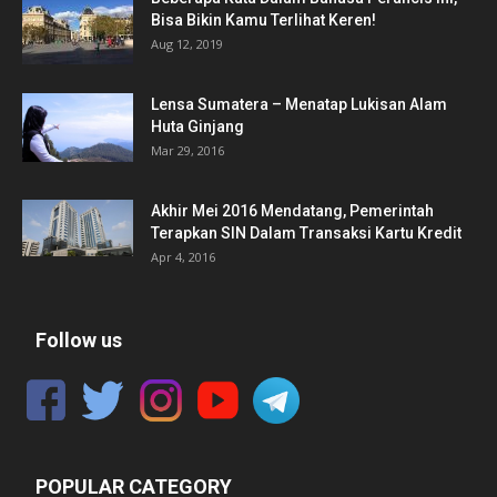
Bisa Bikin Kamu Terlihat Keren!
Aug 12, 2019
Lensa Sumatera – Menatap Lukisan Alam
Huta Ginjang
Mar 29, 2016
Akhir Mei 2016 Mendatang, Pemerintah
Terapkan SIN Dalam Transaksi Kartu Kredit
Apr 4, 2016
Follow us
POPULAR CATEGORY