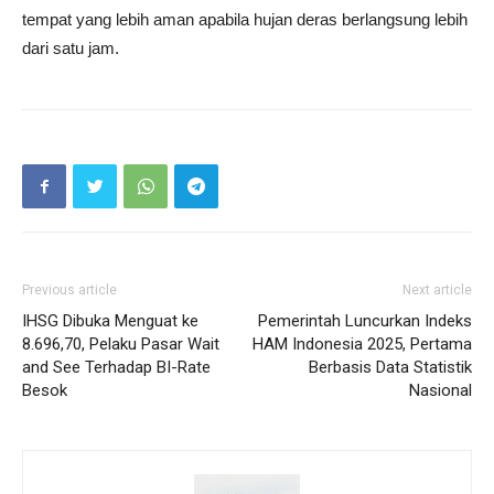
tempat yang lebih aman apabila hujan deras berlangsung lebih
dari satu jam.
Previous article
Next article
IHSG Dibuka Menguat ke
Pemerintah Luncurkan Indeks
8.696,70, Pelaku Pasar Wait
HAM Indonesia 2025, Pertama
and See Terhadap BI-Rate
Berbasis Data Statistik
Besok
Nasional