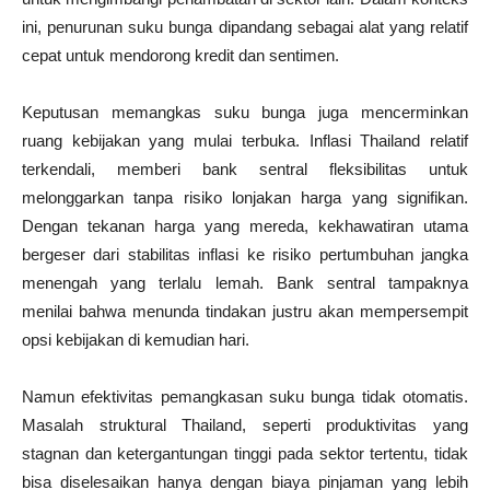
ini, penurunan suku bunga dipandang sebagai alat yang relatif
cepat untuk mendorong kredit dan sentimen.
Keputusan memangkas suku bunga juga mencerminkan
ruang kebijakan yang mulai terbuka. Inflasi Thailand relatif
terkendali, memberi bank sentral fleksibilitas untuk
melonggarkan tanpa risiko lonjakan harga yang signifikan.
Dengan tekanan harga yang mereda, kekhawatiran utama
bergeser dari stabilitas inflasi ke risiko pertumbuhan jangka
menengah yang terlalu lemah. Bank sentral tampaknya
menilai bahwa menunda tindakan justru akan mempersempit
opsi kebijakan di kemudian hari.
Namun efektivitas pemangkasan suku bunga tidak otomatis.
Masalah struktural Thailand, seperti produktivitas yang
stagnan dan ketergantungan tinggi pada sektor tertentu, tidak
bisa diselesaikan hanya dengan biaya pinjaman yang lebih