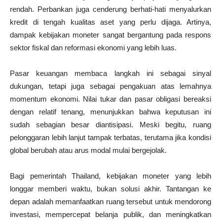
rendah. Perbankan juga cenderung berhati-hati menyalurkan
kredit di tengah kualitas aset yang perlu dijaga. Artinya,
dampak kebijakan moneter sangat bergantung pada respons
sektor fiskal dan reformasi ekonomi yang lebih luas.
Pasar keuangan membaca langkah ini sebagai sinyal
dukungan, tetapi juga sebagai pengakuan atas lemahnya
momentum ekonomi. Nilai tukar dan pasar obligasi bereaksi
dengan relatif tenang, menunjukkan bahwa keputusan ini
sudah sebagian besar diantisipasi. Meski begitu, ruang
pelonggaran lebih lanjut tampak terbatas, terutama jika kondisi
global berubah atau arus modal mulai bergejolak.
Bagi pemerintah Thailand, kebijakan moneter yang lebih
longgar memberi waktu, bukan solusi akhir. Tantangan ke
depan adalah memanfaatkan ruang tersebut untuk mendorong
investasi, mempercepat belanja publik, dan meningkatkan