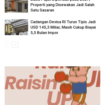
Properti yang Disewakan Jadi Salah
Satu Sasaran
Cadangan Devisa RI Turun Tipis Jadi
USD 145,3 Miliar, Masih Cukup Biayai
5,5 Bulan Impor