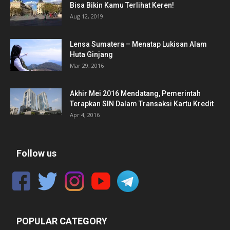
Bisa Bikin Kamu Terlihat Keren!
Aug 12, 2019
Lensa Sumatera – Menatap Lukisan Alam
Huta Ginjang
Mar 29, 2016
Akhir Mei 2016 Mendatang, Pemerintah
Terapkan SIN Dalam Transaksi Kartu Kredit
Apr 4, 2016
Follow us
POPULAR CATEGORY