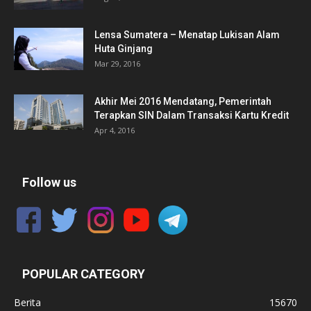
Lensa Sumatera – Menatap Lukisan Alam
Huta Ginjang
Mar 29, 2016
Akhir Mei 2016 Mendatang, Pemerintah
Terapkan SIN Dalam Transaksi Kartu Kredit
Apr 4, 2016
Follow us
POPULAR CATEGORY
Berita
15670