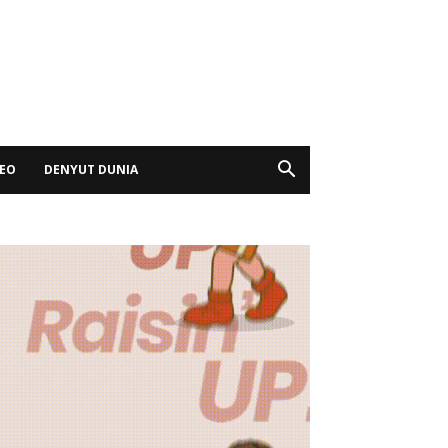
DEO
DENYUT DUNIA