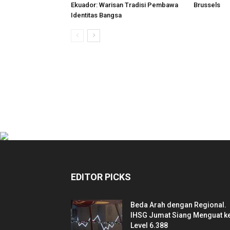
Ekuador: Warisan Tradisi Pembawa
Brussels
Identitas Bangsa
EDITOR PICKS
Beda Arah dengan Regional.
IHSG Jumat Siang Menguat k
Level 6.388