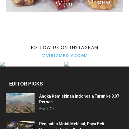
FOLLOW US ON INSTAGRAM
@VIBIZMEDIACOM/
EDITOR PICKS
Angka Kemiskinan Indonesia Turun ke 8,07
Persen
Aug 5, 2026
Penjualan Mobil Melesat, Daya Beli