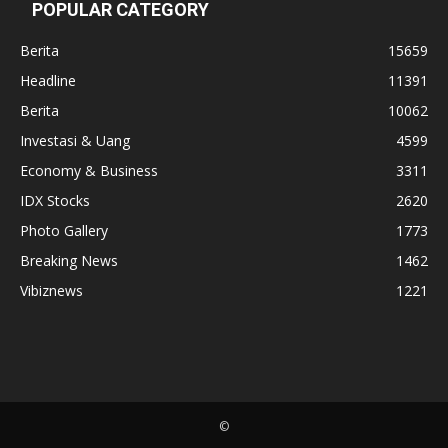
POPULAR CATEGORY
Berita
15659
Headline
11391
Berita
10062
Investasi & Uang
4599
Economy & Business
3311
IDX Stocks
2620
Photo Gallery
1773
Breaking News
1462
Vibiznews
1221
©