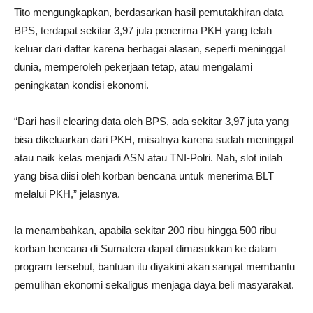
Tito mengungkapkan, berdasarkan hasil pemutakhiran data
BPS, terdapat sekitar 3,97 juta penerima PKH yang telah
keluar dari daftar karena berbagai alasan, seperti meninggal
dunia, memperoleh pekerjaan tetap, atau mengalami
peningkatan kondisi ekonomi.
“Dari hasil clearing data oleh BPS, ada sekitar 3,97 juta yang
bisa dikeluarkan dari PKH, misalnya karena sudah meninggal
atau naik kelas menjadi ASN atau TNI-Polri. Nah, slot inilah
yang bisa diisi oleh korban bencana untuk menerima BLT
melalui PKH,” jelasnya.
Ia menambahkan, apabila sekitar 200 ribu hingga 500 ribu
korban bencana di Sumatera dapat dimasukkan ke dalam
program tersebut, bantuan itu diyakini akan sangat membantu
pemulihan ekonomi sekaligus menjaga daya beli masyarakat.