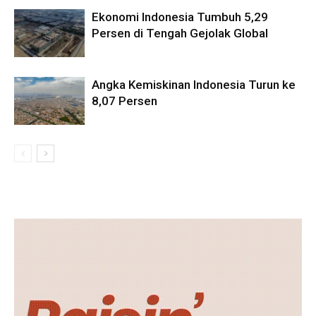
Ekonomi Indonesia Tumbuh 5,29
Persen di Tengah Gejolak Global
Angka Kemiskinan Indonesia Turun ke
8,07 Persen