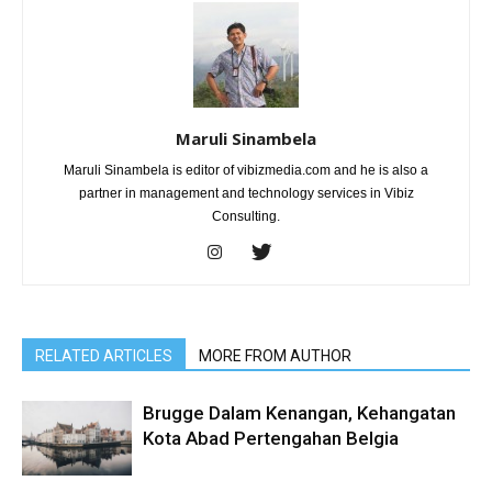
Maruli Sinambela
Maruli Sinambela is editor of vibizmedia.com and he is also a
partner in management and technology services in Vibiz
Consulting.
RELATED ARTICLES
MORE FROM AUTHOR
Brugge Dalam Kenangan, Kehangatan
Kota Abad Pertengahan Belgia