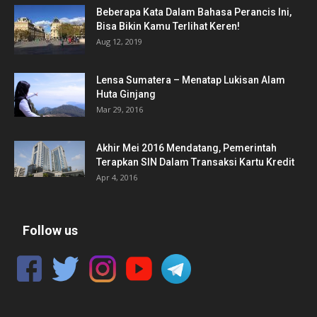
Beberapa Kata Dalam Bahasa Perancis Ini,
Bisa Bikin Kamu Terlihat Keren!
Aug 12, 2019
Lensa Sumatera – Menatap Lukisan Alam
Huta Ginjang
Mar 29, 2016
Akhir Mei 2016 Mendatang, Pemerintah
Terapkan SIN Dalam Transaksi Kartu Kredit
Apr 4, 2016
Follow us