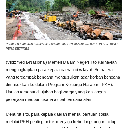
Pembangunan jalan terdampak bencana di Provinsi Sumatra Barat. FOTO: BIRO
PERS SETPRES
(Vibizmedia-Nasional) Menteri Dalam Negeri Tito Karnavian
mengungkapkan para kepala daerah di wilayah Sumatera
yang terdampak bencana mengusulkan agar korban bencana
dimasukkan ke dalam Program Keluarga Harapan (PKH).
Usulan tersebut ditujukan bagi warga yang kehilangan
pekerjaan maupun usaha akibat bencana alam.
Menurut Tito, para kepala daerah menilai bantuan sosial
melalui PKH penting untuk menjaga keberlangsungan hidup