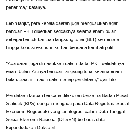
penerima,” katanya.
Lebih lanjut, para kepala daerah juga mengusulkan agar
bantuan PKH diberikan setidaknya selama enam bulan
sebagai bentuk bantuan langsung tunai (BLT) sementara
hingga kondisi ekonomi korban bencana kembali pulih.
“Ada saran juga dimasukkan dalam daftar PKH setidaknya
enam bulan. Artinya bantuan langsung tunai selama enam
bulan. Saat ini masih dalam tahap pendataan,” ujar Tito.
Pendataan korban bencana dilakukan bersama Badan Pusat
Statistik (BPS) dengan mengacu pada Data Registrasi Sosial
Ekonomi (Regsosek) yang terintegrasi dalam Data Tunggal
Sosial Ekonomi Nasional (DTSEN) berbasis data
kependudukan Dukcapil.