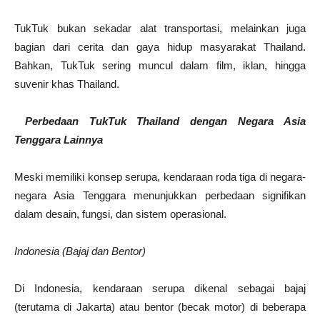
TukTuk bukan sekadar alat transportasi, melainkan juga
bagian dari cerita dan gaya hidup masyarakat Thailand.
Bahkan, TukTuk sering muncul dalam film, iklan, hingga
suvenir khas Thailand.
Perbedaan TukTuk Thailand dengan Negara Asia
Tenggara Lainnya
Meski memiliki konsep serupa, kendaraan roda tiga di negara-
negara Asia Tenggara menunjukkan perbedaan signifikan
dalam desain, fungsi, dan sistem operasional.
Indonesia (Bajaj dan Bentor)
Di Indonesia, kendaraan serupa dikenal sebagai bajaj
(terutama di Jakarta) atau bentor (becak motor) di beberapa