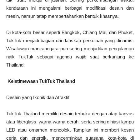
kendaraan ini mengalami berbagai modifikasi desain dan
mesin, namun tetap mempertahankan bentuk khasnya.
Di kota-kota besar seperti Bangkok, Chiang Mai, dan Phuket,
TukTuk menjadi bagian dari lanskap perkotaan yang dinamis.
Wisatawan mancanegara pun sering menjadikan pengalaman
naik TukTuk sebagai agenda wajib saat berkunjung ke
Thailand.
Keistimewaan TukTuk Thailand
Desain yang Ikonik dan Atraktif
TukTuk Thailand memiliki desain terbuka dengan atap kanvas
atau fiberglass, warna-warna cerah, serta sering dihiasi lampu
LED atau ornamen mencolok. Tampilan ini memberi kesan
ceria dan energik, mencerminkan suasana kota-kota di