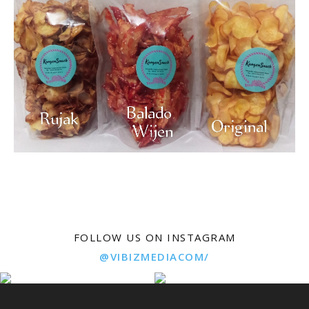
FOLLOW US ON INSTAGRAM
@VIBIZMEDIACOM/