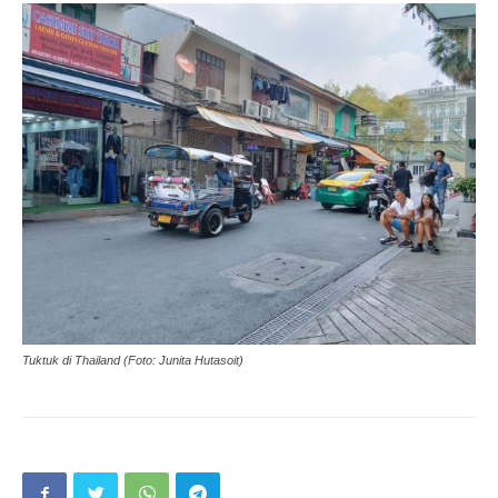
Tuktuk di Thailand (Foto: Junita Hutasoit)