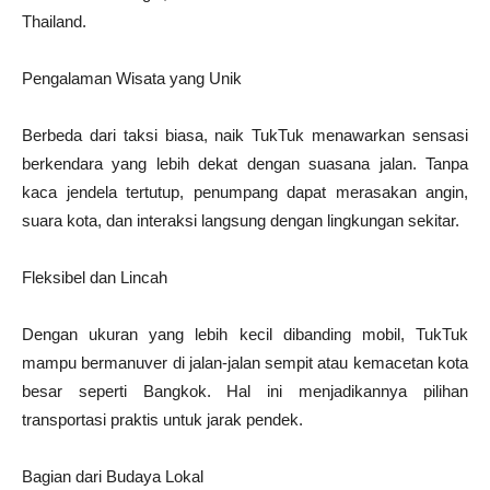
Thailand.
Pengalaman Wisata yang Unik
Berbeda dari taksi biasa, naik TukTuk menawarkan sensasi
berkendara yang lebih dekat dengan suasana jalan. Tanpa
kaca jendela tertutup, penumpang dapat merasakan angin,
suara kota, dan interaksi langsung dengan lingkungan sekitar.
Fleksibel dan Lincah
Dengan ukuran yang lebih kecil dibanding mobil, TukTuk
mampu bermanuver di jalan-jalan sempit atau kemacetan kota
besar seperti Bangkok. Hal ini menjadikannya pilihan
transportasi praktis untuk jarak pendek.
Bagian dari Budaya Lokal