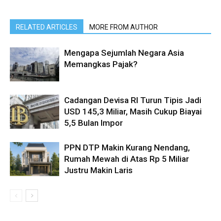
RELATED ARTICLES
MORE FROM AUTHOR
Mengapa Sejumlah Negara Asia
Memangkas Pajak?
Cadangan Devisa RI Turun Tipis Jadi
USD 145,3 Miliar, Masih Cukup Biayai
5,5 Bulan Impor
PPN DTP Makin Kurang Nendang,
Rumah Mewah di Atas Rp 5 Miliar
Justru Makin Laris