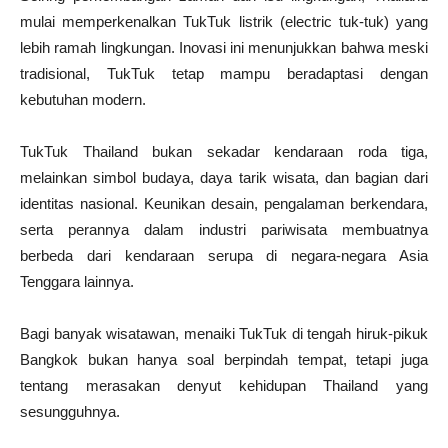
mulai memperkenalkan TukTuk listrik (electric tuk-tuk) yang
lebih ramah lingkungan. Inovasi ini menunjukkan bahwa meski
tradisional, TukTuk tetap mampu beradaptasi dengan
kebutuhan modern.
TukTuk Thailand bukan sekadar kendaraan roda tiga,
melainkan simbol budaya, daya tarik wisata, dan bagian dari
identitas nasional. Keunikan desain, pengalaman berkendara,
serta perannya dalam industri pariwisata membuatnya
berbeda dari kendaraan serupa di negara-negara Asia
Tenggara lainnya.
Bagi banyak wisatawan, menaiki TukTuk di tengah hiruk-pikuk
Bangkok bukan hanya soal berpindah tempat, tetapi juga
tentang merasakan denyut kehidupan Thailand yang
sesungguhnya.