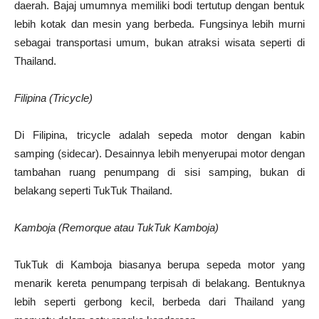
daerah. Bajaj umumnya memiliki bodi tertutup dengan bentuk
lebih kotak dan mesin yang berbeda. Fungsinya lebih murni
sebagai transportasi umum, bukan atraksi wisata seperti di
Thailand.
Filipina (Tricycle)
Di Filipina, tricycle adalah sepeda motor dengan kabin
samping (sidecar). Desainnya lebih menyerupai motor dengan
tambahan ruang penumpang di sisi samping, bukan di
belakang seperti TukTuk Thailand.
Kamboja (Remorque atau TukTuk Kamboja)
TukTuk di Kamboja biasanya berupa sepeda motor yang
menarik kereta penumpang terpisah di belakang. Bentuknya
lebih seperti gerbong kecil, berbeda dari Thailand yang