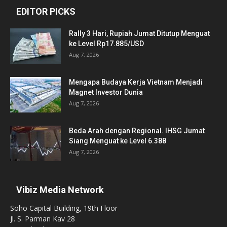
EDITOR PICKS
Rally 3 Hari, Rupiah Jumat Ditutup Menguat
ke Level Rp17.885/USD
Aug 7, 2026
Mengapa Budaya Kerja Vietnam Menjadi
Magnet Investor Dunia
Aug 7, 2026
Beda Arah dengan Regional. IHSG Jumat
Siang Menguat ke Level 6.388
Aug 7, 2026
Vibiz Media Network
Soho Capital Building, 19th Floor
Jl. S. Parman Kav 28