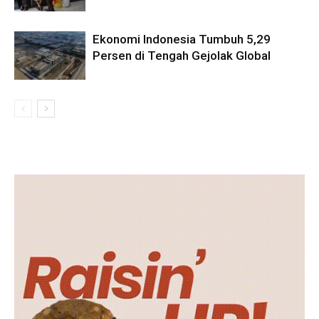
Ekonomi Indonesia Tumbuh 5,29
Persen di Tengah Gejolak Global