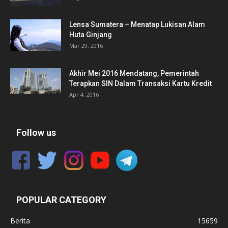
Lensa Sumatera – Menatap Lukisan Alam
Huta Ginjang
Mar 29, 2016
Akhir Mei 2016 Mendatang, Pemerintah
Terapkan SIN Dalam Transaksi Kartu Kredit
Apr 4, 2016
Follow us
POPULAR CATEGORY
Berita
15659