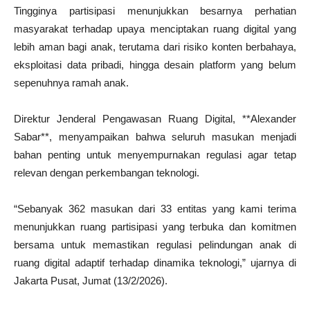
Tingginya partisipasi menunjukkan besarnya perhatian
masyarakat terhadap upaya menciptakan ruang digital yang
lebih aman bagi anak, terutama dari risiko konten berbahaya,
eksploitasi data pribadi, hingga desain platform yang belum
sepenuhnya ramah anak.
Direktur Jenderal Pengawasan Ruang Digital, **Alexander
Sabar**, menyampaikan bahwa seluruh masukan menjadi
bahan penting untuk menyempurnakan regulasi agar tetap
relevan dengan perkembangan teknologi.
“Sebanyak 362 masukan dari 33 entitas yang kami terima
menunjukkan ruang partisipasi yang terbuka dan komitmen
bersama untuk memastikan regulasi pelindungan anak di
ruang digital adaptif terhadap dinamika teknologi,” ujarnya di
Jakarta Pusat, Jumat (13/2/2026).