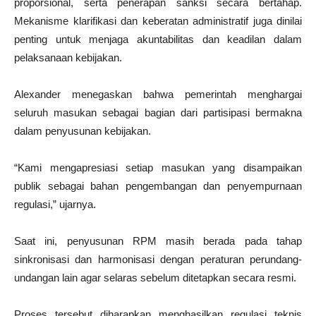
proporsional, serta penerapan sanksi secara bertahap.
Mekanisme klarifikasi dan keberatan administratif juga dinilai
penting untuk menjaga akuntabilitas dan keadilan dalam
pelaksanaan kebijakan.
Alexander menegaskan bahwa pemerintah menghargai
seluruh masukan sebagai bagian dari partisipasi bermakna
dalam penyusunan kebijakan.
“Kami mengapresiasi setiap masukan yang disampaikan
publik sebagai bahan pengembangan dan penyempurnaan
regulasi,” ujarnya.
Saat ini, penyusunan RPM masih berada pada tahap
sinkronisasi dan harmonisasi dengan peraturan perundang-
undangan lain agar selaras sebelum ditetapkan secara resmi.
Proses tersebut diharapkan menghasilkan regulasi teknis