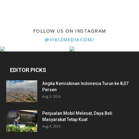
FOLLOW US ON INSTAGRAM
@VIBIZMEDIACOM/
EDITOR PICKS
Angka Kemiskinan Indonesia Turun ke 8,07
Persen
Aug 5, 2026
Penjualan Mobil Melesat, Daya Beli
Masyarakat Tetap Kuat
Aug 4, 2026