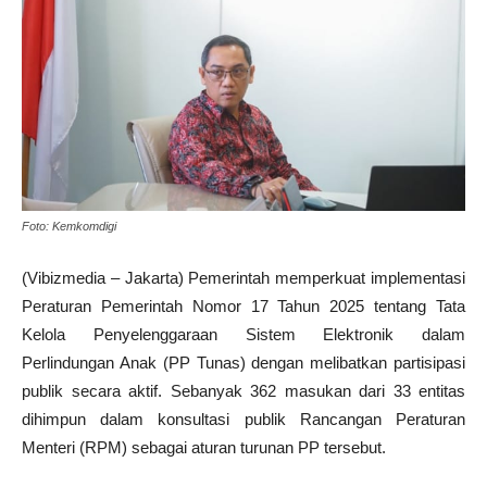
Foto: Kemkomdigi
(Vibizmedia – Jakarta) Pemerintah memperkuat implementasi
Peraturan Pemerintah Nomor 17 Tahun 2025 tentang Tata
Kelola Penyelenggaraan Sistem Elektronik dalam
Perlindungan Anak (PP Tunas) dengan melibatkan partisipasi
publik secara aktif. Sebanyak 362 masukan dari 33 entitas
dihimpun dalam konsultasi publik Rancangan Peraturan
Menteri (RPM) sebagai aturan turunan PP tersebut.