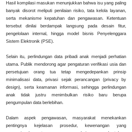
Hasil kompilasi masukan menunjukkan bahwa isu yang paling
banyak disorot meliputi penilaian risiko, tata kelola layanan,
serta mekanisme kepatuhan dan pengawasan. Ketentuan
tersebut dinilai berdampak langsung pada desain fitur,
pengelolaan internal, hingga model bisnis Penyelenggara
Sistem Elektronik (PSE).
Selain itu, perlindungan data pribadi anak menjadi perhatian
utama. Publik mendorong agar pengaturan verifikasi usia dan
persetujuan orang tua tetap mengedepankan prinsip
minimalisasi data, privasi sejak perancangan (privacy by
design), serta keamanan informasi, sehingga perlindungan
anak tidak justru menimbulkan risiko baru berupa
pengumpulan data berlebihan.
Dalam aspek pengawasan, masyarakat menekankan
pentingnya kejelasan prosedur, kewenangan yang