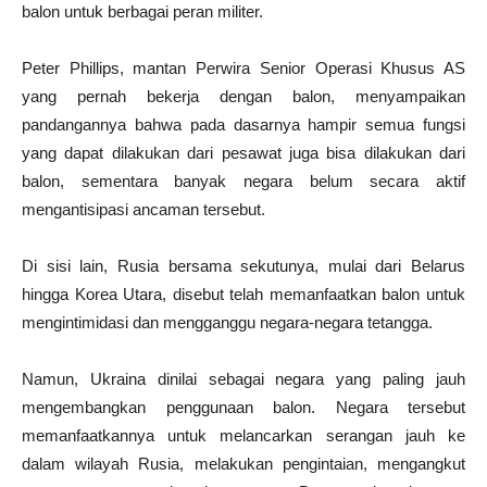
balon untuk berbagai peran militer.
Peter Phillips, mantan Perwira Senior Operasi Khusus AS
yang pernah bekerja dengan balon, menyampaikan
pandangannya bahwa pada dasarnya hampir semua fungsi
yang dapat dilakukan dari pesawat juga bisa dilakukan dari
balon, sementara banyak negara belum secara aktif
mengantisipasi ancaman tersebut.
Di sisi lain, Rusia bersama sekutunya, mulai dari Belarus
hingga Korea Utara, disebut telah memanfaatkan balon untuk
mengintimidasi dan mengganggu negara-negara tetangga.
Namun, Ukraina dinilai sebagai negara yang paling jauh
mengembangkan penggunaan balon. Negara tersebut
memanfaatkannya untuk melancarkan serangan jauh ke
dalam wilayah Rusia, melakukan pengintaian, mengangkut