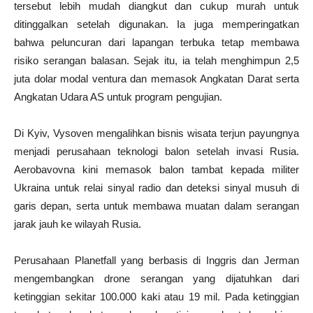
tersebut lebih mudah diangkut dan cukup murah untuk
ditinggalkan setelah digunakan. Ia juga memperingatkan
bahwa peluncuran dari lapangan terbuka tetap membawa
risiko serangan balasan. Sejak itu, ia telah menghimpun 2,5
juta dolar modal ventura dan memasok Angkatan Darat serta
Angkatan Udara AS untuk program pengujian.
Di Kyiv, Vysoven mengalihkan bisnis wisata terjun payungnya
menjadi perusahaan teknologi balon setelah invasi Rusia.
Aerobavovna kini memasok balon tambat kepada militer
Ukraina untuk relai sinyal radio dan deteksi sinyal musuh di
garis depan, serta untuk membawa muatan dalam serangan
jarak jauh ke wilayah Rusia.
Perusahaan Planetfall yang berbasis di Inggris dan Jerman
mengembangkan drone serangan yang dijatuhkan dari
ketinggian sekitar 100.000 kaki atau 19 mil. Pada ketinggian