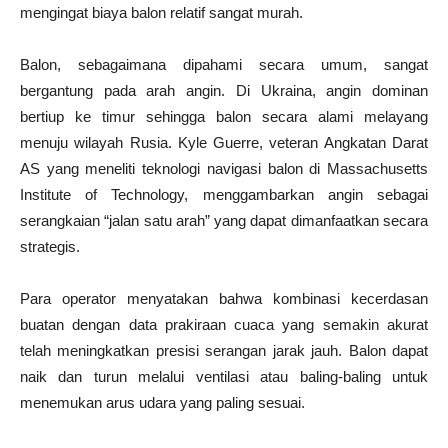
mengingat biaya balon relatif sangat murah.
Balon, sebagaimana dipahami secara umum, sangat
bergantung pada arah angin. Di Ukraina, angin dominan
bertiup ke timur sehingga balon secara alami melayang
menuju wilayah Rusia. Kyle Guerre, veteran Angkatan Darat
AS yang meneliti teknologi navigasi balon di Massachusetts
Institute of Technology, menggambarkan angin sebagai
serangkaian “jalan satu arah” yang dapat dimanfaatkan secara
strategis.
Para operator menyatakan bahwa kombinasi kecerdasan
buatan dengan data prakiraan cuaca yang semakin akurat
telah meningkatkan presisi serangan jarak jauh. Balon dapat
naik dan turun melalui ventilasi atau baling-baling untuk
menemukan arus udara yang paling sesuai.