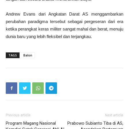
Andrew Evans dari Angkatan Darat AS menggambarkan
perubahan paradigma tersebut sebagai pergeseran dari era
ketika perangkat keras militer sangat mahal dan berat, menuju
dunia baru yang lebih fleksibel dan terjangkau.
TAGS
Balon
Previous article
Next article
Program Magang Nasional
Prabowo Subianto Tiba di AS,