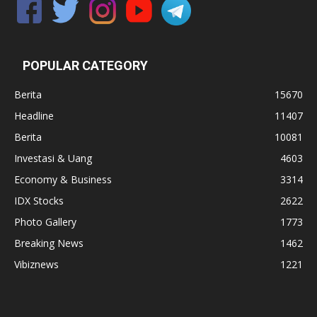
POPULAR CATEGORY
Berita
15670
Headline
11407
Berita
10081
Investasi & Uang
4603
Economy & Business
3314
IDX Stocks
2622
Photo Gallery
1773
Breaking News
1462
Vibiznews
1221