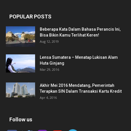
POPULAR POSTS
Beberapa Kata Dalam Bahasa Perancis Ini,
Bisa Bikin Kamu Terlihat Keren!
Aug 12, 2019
Lensa Sumatera – Menatap Lukisan Alam
Huta Ginjang
Mar 29, 2016
Akhir Mei 2016 Mendatang, Pemerintah
Terapkan SIN Dalam Transaksi Kartu Kredit
Apr 4, 2016
Follow us