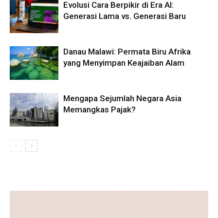
Evolusi Cara Berpikir di Era AI:
Generasi Lama vs. Generasi Baru
Danau Malawi: Permata Biru Afrika
yang Menyimpan Keajaiban Alam
Mengapa Sejumlah Negara Asia
Memangkas Pajak?