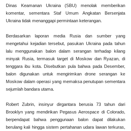
Dinas Keamanan Ukraina (SBU) menolak memberikan
komentar, sementara Staf Umum Angkatan Bersenjata
Ukraina tidak menanggapi permintaan keterangan.
Berdasarkan laporan media Rusia dan sumber yang
mengetahui kejadian tersebut, pasukan Ukraina pada tahun
lalu menggunakan balon dalam serangan terhadap kilang
minyak Rusia, termasuk target di Moskow dan Ryazan, di
tenggara ibu kota. Disebutkan pula bahwa pada Desember,
balon digunakan untuk mengirimkan drone serangan ke
Moskow dalam operasi yang memaksa penutupan sementara
sejumlah bandara utama.
Robert Zubrin, insinyur dirgantara berusia 73 tahun dari
Brooklyn yang mendirikan Pegasus Aerospace di Colorado,
berpendapat bahwa penggunaan balon dapat dilakukan
berulang kali hingga sistem pertahanan udara lawan terkuras,