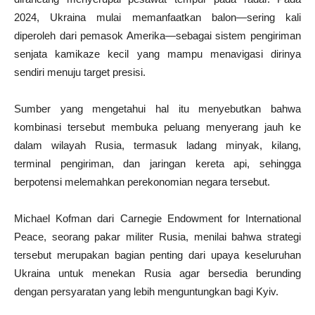
2024, Ukraina mulai memanfaatkan balon—sering kali
diperoleh dari pemasok Amerika—sebagai sistem pengiriman
senjata kamikaze kecil yang mampu menavigasi dirinya
sendiri menuju target presisi.
Sumber yang mengetahui hal itu menyebutkan bahwa
kombinasi tersebut membuka peluang menyerang jauh ke
dalam wilayah Rusia, termasuk ladang minyak, kilang,
terminal pengiriman, dan jaringan kereta api, sehingga
berpotensi melemahkan perekonomian negara tersebut.
Michael Kofman dari Carnegie Endowment for International
Peace, seorang pakar militer Rusia, menilai bahwa strategi
tersebut merupakan bagian penting dari upaya keseluruhan
Ukraina untuk menekan Rusia agar bersedia berunding
dengan persyaratan yang lebih menguntungkan bagi Kyiv.