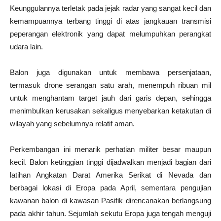
Keunggulannya terletak pada jejak radar yang sangat kecil dan
kemampuannya terbang tinggi di atas jangkauan transmisi
peperangan elektronik yang dapat melumpuhkan perangkat
udara lain.
Balon juga digunakan untuk membawa persenjataan,
termasuk drone serangan satu arah, menempuh ribuan mil
untuk menghantam target jauh dari garis depan, sehingga
menimbulkan kerusakan sekaligus menyebarkan ketakutan di
wilayah yang sebelumnya relatif aman.
Perkembangan ini menarik perhatian militer besar maupun
kecil. Balon ketinggian tinggi dijadwalkan menjadi bagian dari
latihan Angkatan Darat Amerika Serikat di Nevada dan
berbagai lokasi di Eropa pada April, sementara pengujian
kawanan balon di kawasan Pasifik direncanakan berlangsung
pada akhir tahun. Sejumlah sekutu Eropa juga tengah menguji