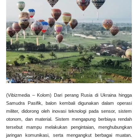
(Vibizmedia – Kolom) Dari perang Rusia di Ukraina hingga
Samudra Pasifik, balon kembali digunakan dalam operasi
militer, didorong oleh inovasi teknologi pada sensor, sistem
otonom, dan material. Sistem mengapung berbiaya rendah
tersebut mampu melakukan pengintaian, menghubungkan
jaringan komunikasi, serta mengangkut berbagai muatan.