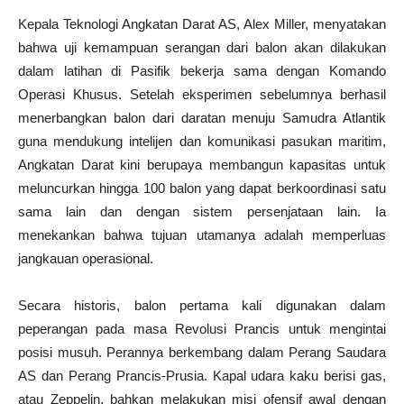
Kepala Teknologi Angkatan Darat AS, Alex Miller, menyatakan
bahwa uji kemampuan serangan dari balon akan dilakukan
dalam latihan di Pasifik bekerja sama dengan Komando
Operasi Khusus. Setelah eksperimen sebelumnya berhasil
menerbangkan balon dari daratan menuju Samudra Atlantik
guna mendukung intelijen dan komunikasi pasukan maritim,
Angkatan Darat kini berupaya membangun kapasitas untuk
meluncurkan hingga 100 balon yang dapat berkoordinasi satu
sama lain dan dengan sistem persenjataan lain. Ia
menekankan bahwa tujuan utamanya adalah memperluas
jangkauan operasional.
Secara historis, balon pertama kali digunakan dalam
peperangan pada masa Revolusi Prancis untuk mengintai
posisi musuh. Perannya berkembang dalam Perang Saudara
AS dan Perang Prancis-Prusia. Kapal udara kaku berisi gas,
atau Zeppelin, bahkan melakukan misi ofensif awal dengan