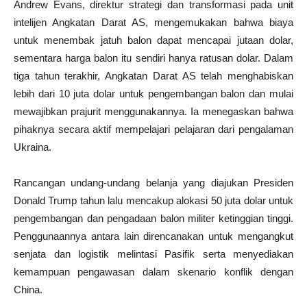
Andrew Evans, direktur strategi dan transformasi pada unit
intelijen Angkatan Darat AS, mengemukakan bahwa biaya
untuk menembak jatuh balon dapat mencapai jutaan dolar,
sementara harga balon itu sendiri hanya ratusan dolar. Dalam
tiga tahun terakhir, Angkatan Darat AS telah menghabiskan
lebih dari 10 juta dolar untuk pengembangan balon dan mulai
mewajibkan prajurit menggunakannya. Ia menegaskan bahwa
pihaknya secara aktif mempelajari pelajaran dari pengalaman
Ukraina.
Rancangan undang-undang belanja yang diajukan Presiden
Donald Trump tahun lalu mencakup alokasi 50 juta dolar untuk
pengembangan dan pengadaan balon militer ketinggian tinggi.
Penggunaannya antara lain direncanakan untuk mengangkut
senjata dan logistik melintasi Pasifik serta menyediakan
kemampuan pengawasan dalam skenario konflik dengan
China.