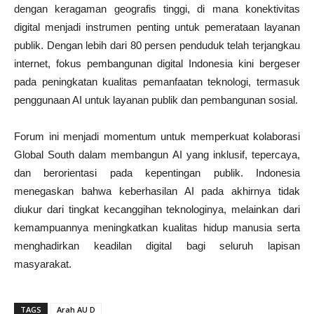
dengan keragaman geografis tinggi, di mana konektivitas
digital menjadi instrumen penting untuk pemerataan layanan
publik. Dengan lebih dari 80 persen penduduk telah terjangkau
internet, fokus pembangunan digital Indonesia kini bergeser
pada peningkatan kualitas pemanfaatan teknologi, termasuk
penggunaan AI untuk layanan publik dan pembangunan sosial.
Forum ini menjadi momentum untuk memperkuat kolaborasi
Global South dalam membangun AI yang inklusif, tepercaya,
dan berorientasi pada kepentingan publik. Indonesia
menegaskan bahwa keberhasilan AI pada akhirnya tidak
diukur dari tingkat kecanggihan teknologinya, melainkan dari
kemampuannya meningkatkan kualitas hidup manusia serta
menghadirkan keadilan digital bagi seluruh lapisan
masyarakat.
TAGS
Arah AU D