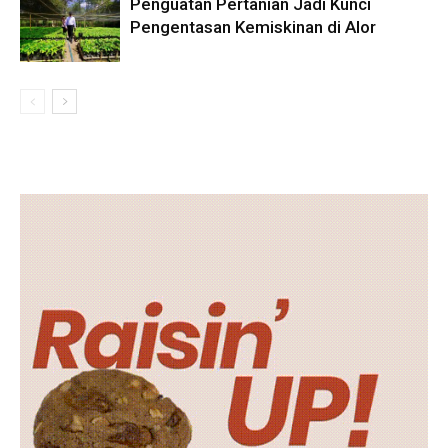
Penguatan Pertanian Jadi Kunci
Pengentasan Kemiskinan di Alor