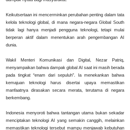
Keikutsertaan ini mencerminkan perubahan penting dalam tata
kelola teknologi global, di mana negara-negara Global South
tidak lagi hanya menjadi pengguna teknologi, tetapi mulai
berperan aktif dalam menentukan arah pengembangan AI
dunia.
Wakil Menteri Komunikasi dan Digital, Nezar Patriq,
menyampaikan bahwa dampak global AI saat ini masih berada
pada tingkat “enam dari sepuluh”. Ia menekankan bahwa
kemajuan teknologi harus disertai upaya memastikan
manfaatnya dirasakan secara merata, terutama di negara
berkembang.
Indonesia menyoroti bahwa tantangan utama bukan sekadar
menciptakan teknologi AI yang semakin canggih, melainkan
memastikan teknologi tersebut mampu menjawab kebutuhan