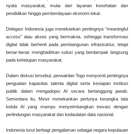
nyata masyarakat, mulai dari layanan kesehatan dan
pendidikan hingga pemberdayaan ekonomi lokal.
Delegasi Indonesia juga menekankan pentingnya “meaningful
access” atau akses yang bermakna, sehingga transformasi
digital tidak berhenti pada pembangunan infrastruktur, tetapi
benar-benar menghadirkan solusi yang berdampak langsung
pada kehidupan masyarakat.
Dalam diskusi tersebut, perwakilan Togo menyoroti pentingnya
penguatan kapasitas talenta digital serta kesiapan institusi
publik dalam mengadopsi AI secara bertanggung jawab.
Sementara itu, Mesir menekankan perlunya kerangka tata
kelola AI yang mampu menyeimbangkan inovasi dengan
perlindungan masyarakat dan kedaulatan data nasional.
Indonesia turut berbagi pengalaman sebagai negara kepulauan