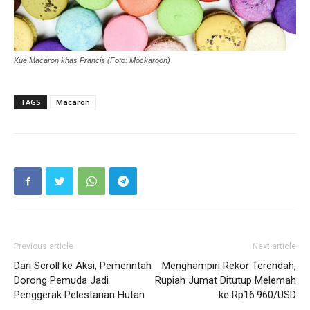
Kue Macaron khas Prancis (Foto: Mockaroon)
TAGS
Macaron
Previous article
Next article
Dari Scroll ke Aksi, Pemerintah
Menghampiri Rekor Terendah,
Dorong Pemuda Jadi
Rupiah Jumat Ditutup Melemah
Penggerak Pelestarian Hutan
ke Rp16.960/USD