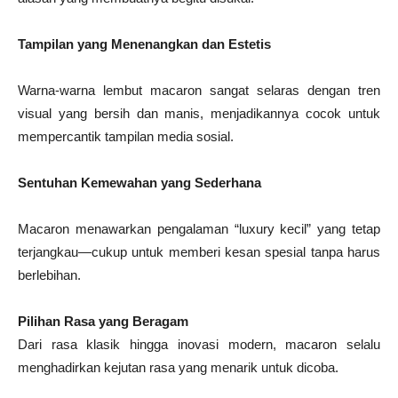
Tampilan yang Menenangkan dan Estetis
Warna-warna lembut macaron sangat selaras dengan tren
visual yang bersih dan manis, menjadikannya cocok untuk
mempercantik tampilan media sosial.
Sentuhan Kemewahan yang Sederhana
Macaron menawarkan pengalaman “luxury kecil” yang tetap
terjangkau—cukup untuk memberi kesan spesial tanpa harus
berlebihan.
Pilihan Rasa yang Beragam
Dari rasa klasik hingga inovasi modern, macaron selalu
menghadirkan kejutan rasa yang menarik untuk dicoba.