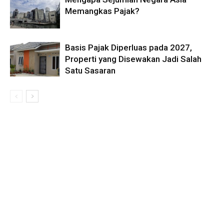
Memangkas Pajak?
Basis Pajak Diperluas pada 2027,
Properti yang Disewakan Jadi Salah
Satu Sasaran