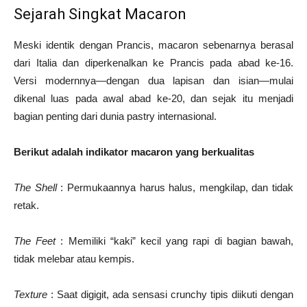
Sejarah Singkat Macaron
Meski identik dengan Prancis, macaron sebenarnya berasal
dari Italia dan diperkenalkan ke Prancis pada abad ke-16.
Versi modernnya—dengan dua lapisan dan isian—mulai
dikenal luas pada awal abad ke-20, dan sejak itu menjadi
bagian penting dari dunia pastry internasional.
Berikut adalah indikator macaron yang berkualitas
The Shell
: Permukaannya harus halus, mengkilap, dan tidak
retak.
The Feet
: Memiliki “kaki” kecil yang rapi di bagian bawah,
tidak melebar atau kempis.
Texture
: Saat digigit, ada sensasi crunchy tipis diikuti dengan