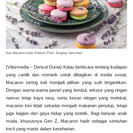
Kue Macaron khas Prancis (Foto: Serghey Savchuk)
(Vibizmedia – Denyut Dunia) Kalau berbicara tentang kudapan
yang cantik dan menarik untuk dibagikan di media sosial,
Macaron sering kali menjadi pilihan yang sulit tergantikan.
Dengan warna-warna pastel yang lembut, tekstur yang ringan
namun tetap kaya rasa, serta kesan elegan yang melekat,
macaron kini tidak sekadar menjadi makanan penutup, tetapi
juga bagian dari gaya hidup yang estetik. Bagi banyak anak
muda, khususnya Gen Z, Macaron hadir sebagai sentuhan
kecil yang manis dalam keseharian.