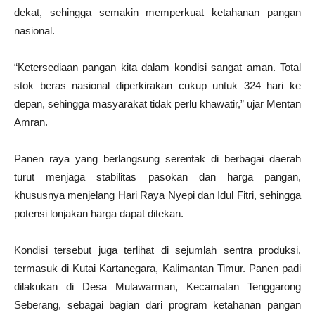
dekat, sehingga semakin memperkuat ketahanan pangan
nasional.
“Ketersediaan pangan kita dalam kondisi sangat aman. Total
stok beras nasional diperkirakan cukup untuk 324 hari ke
depan, sehingga masyarakat tidak perlu khawatir,” ujar Mentan
Amran.
Panen raya yang berlangsung serentak di berbagai daerah
turut menjaga stabilitas pasokan dan harga pangan,
khususnya menjelang Hari Raya Nyepi dan Idul Fitri, sehingga
potensi lonjakan harga dapat ditekan.
Kondisi tersebut juga terlihat di sejumlah sentra produksi,
termasuk di Kutai Kartanegara, Kalimantan Timur. Panen padi
dilakukan di Desa Mulawarman, Kecamatan Tenggarong
Seberang, sebagai bagian dari program ketahanan pangan