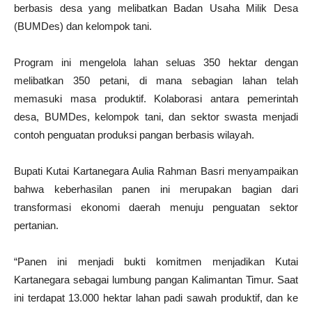
berbasis desa yang melibatkan Badan Usaha Milik Desa
(BUMDes) dan kelompok tani.
Program ini mengelola lahan seluas 350 hektar dengan
melibatkan 350 petani, di mana sebagian lahan telah
memasuki masa produktif. Kolaborasi antara pemerintah
desa, BUMDes, kelompok tani, dan sektor swasta menjadi
contoh penguatan produksi pangan berbasis wilayah.
Bupati Kutai Kartanegara Aulia Rahman Basri menyampaikan
bahwa keberhasilan panen ini merupakan bagian dari
transformasi ekonomi daerah menuju penguatan sektor
pertanian.
“Panen ini menjadi bukti komitmen menjadikan Kutai
Kartanegara sebagai lumbung pangan Kalimantan Timur. Saat
ini terdapat 13.000 hektar lahan padi sawah produktif, dan ke