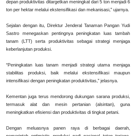
depan produktivitas ditargetkan meningkat dari 5 ton menjadi 6
ton per hektar melalui ekstensifikasi dan mekanisasi,” ujarnya.
Sejalan dengan itu, Direktur Jenderal Tanaman Pangan Yudi
Sastro menegaskan pentingnya peningkatan luas tambah
tanam (LTT) serta produktivitas sebagai strategi menjaga
keberlanjutan produksi.
“Peningkatan luas tanam menjadi strategi utama menjaga
stabilitas produksi, baik melalui ekstensifikasi maupun
intensifikasi dengan peningkatan produktivitas,” jelasnya.
Kementan juga terus mendorong dukungan sarana produksi,
termasuk alat dan mesin pertanian (alsintan), guna
meningkatkan efisiensi dan produktivitas di tingkat petani.
Dengan meluasnya panen raya di berbagai daerah,
pemerintah optimistis produksi padi nasional tetap terjaga,