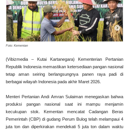
Foto: Kementan
(Vibizmedia – Kutai Kartanegara) Kementerian Pertanian
Republik Indonesia memastikan ketersediaan pangan nasional
tetap aman seiring berlangsungnya panen raya padi di
berbagai wilayah Indonesia pada akhir Maret 2026.
Menteri Pertanian Andi Amran Sulaiman menegaskan bahwa
produksi pangan nasional saat ini mampu menjamin
kecukupan stok. Kementan mencatat Cadangan Beras
Pemerintah (CBP) di gudang Perum Bulog telah melampaui 4
juta ton dan diperkirakan mendekati 5 juta ton dalam waktu