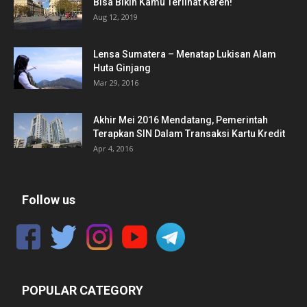
Bisa Bikin Kamu Terlihat Keren!
Aug 12, 2019
Lensa Sumatera – Menatap Lukisan Alam
Huta Ginjang
Mar 29, 2016
Akhir Mei 2016 Mendatang, Pemerintah
Terapkan SIN Dalam Transaksi Kartu Kredit
Apr 4, 2016
Follow us
POPULAR CATEGORY