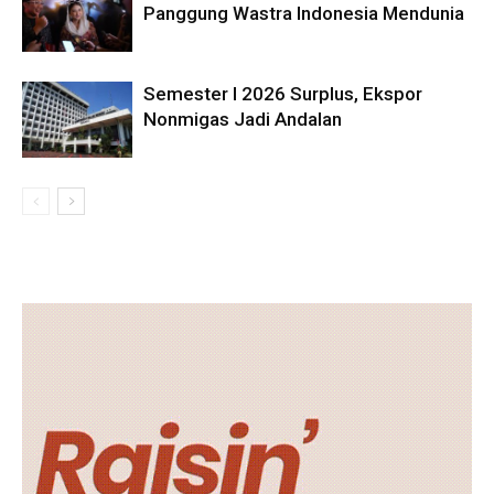
Panggung Wastra Indonesia Mendunia
Semester I 2026 Surplus, Ekspor
Nonmigas Jadi Andalan