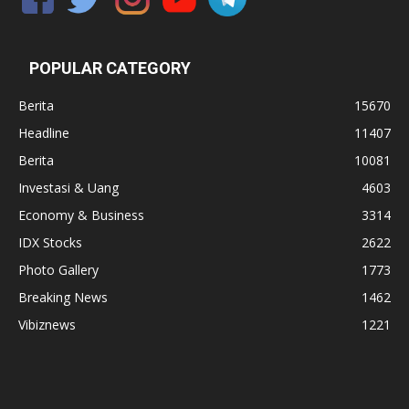
POPULAR CATEGORY
Berita
15670
Headline
11407
Berita
10081
Investasi & Uang
4603
Economy & Business
3314
IDX Stocks
2622
Photo Gallery
1773
Breaking News
1462
Vibiznews
1221