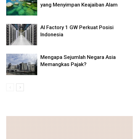
yang Menyimpan Keajaiban Alam
AI Factory 1 GW Perkuat Posisi
Indonesia
Mengapa Sejumlah Negara Asia
Memangkas Pajak?