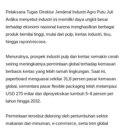
Pelaksana Tugas Direktur Jenderal Industri Agro Putu Juli
Ardika menyebut industri ini memiliki daya ungkit besar
terhadap ekonomi nasional karena menghasilkan berbagai
produk bernilai tinggi, mulai dari pulp, kertas industri, tisu,
hingga rayon/viscose.
Menurutnya, prospek industri pulp dan kertas semakin cerah
seiring meningkatnya permintaan global terhadap kemasan
berbasis kertas yang lebih ramah lingkungan. Saat ini,
paperboard menguasai sekitar 31,8 persen pasar kemasan
global, sementara pasar flexible packaging telah melampaui
USD 270 miliar dan diproyeksikan tumbuh 5–6 persen per
tahun hingga 2032.
Permintaan tersebut didorong oleh pertumbuhan sektor
makanan dan minuman, e-commerce, serta tren global