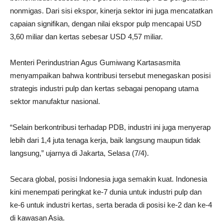
nonmigas. Dari sisi ekspor, kinerja sektor ini juga mencatatkan
capaian signifikan, dengan nilai ekspor pulp mencapai USD
3,60 miliar dan kertas sebesar USD 4,57 miliar.
Menteri Perindustrian Agus Gumiwang Kartasasmita
menyampaikan bahwa kontribusi tersebut menegaskan posisi
strategis industri pulp dan kertas sebagai penopang utama
sektor manufaktur nasional.
“Selain berkontribusi terhadap PDB, industri ini juga menyerap
lebih dari 1,4 juta tenaga kerja, baik langsung maupun tidak
langsung,” ujarnya di Jakarta, Selasa (7/4).
Secara global, posisi Indonesia juga semakin kuat. Indonesia
kini menempati peringkat ke-7 dunia untuk industri pulp dan
ke-6 untuk industri kertas, serta berada di posisi ke-2 dan ke-4
di kawasan Asia.