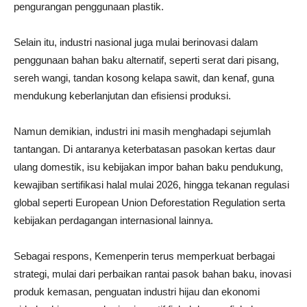
pengurangan penggunaan plastik.
Selain itu, industri nasional juga mulai berinovasi dalam
penggunaan bahan baku alternatif, seperti serat dari pisang,
sereh wangi, tandan kosong kelapa sawit, dan kenaf, guna
mendukung keberlanjutan dan efisiensi produksi.
Namun demikian, industri ini masih menghadapi sejumlah
tantangan. Di antaranya keterbatasan pasokan kertas daur
ulang domestik, isu kebijakan impor bahan baku pendukung,
kewajiban sertifikasi halal mulai 2026, hingga tekanan regulasi
global seperti European Union Deforestation Regulation serta
kebijakan perdagangan internasional lainnya.
Sebagai respons, Kemenperin terus memperkuat berbagai
strategi, mulai dari perbaikan rantai pasok bahan baku, inovasi
produk kemasan, penguatan industri hijau dan ekonomi