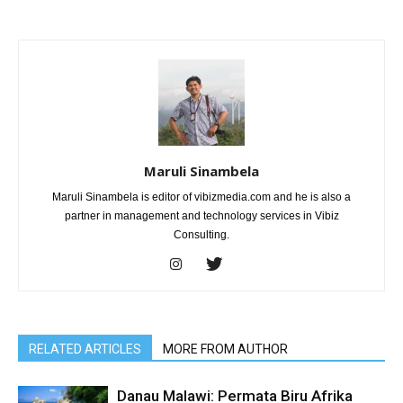
Maruli Sinambela
Maruli Sinambela is editor of vibizmedia.com and he is also a
partner in management and technology services in Vibiz
Consulting.
RELATED ARTICLES
MORE FROM AUTHOR
Danau Malawi: Permata Biru Afrika