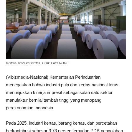
Ilustrasi produksi kertas. DOK: PAPERONE
(Vibizmedia-Nasional) Kementerian Perindustrian
menegaskan bahwa industri pulp dan kertas nasional terus
menunjukkan kinerja impresif sebagai salah satu sektor
manufaktur bernilai tambah tinggi yang menopang
perekonomian Indonesia.
Pada 2025, industri kertas, barang kertas, dan percetakan
berkontribusi sebesar 3,73 persen terhadap PDB pengolahan