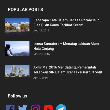
POPULAR POSTS
Beberapa Kata Dalam Bahasa Perancis Ini,
Bisa Bikin Kamu Terlihat Keren!
Aug 12, 2019
Lensa Sumatera – Menatap Lukisan Alam
Huta Ginjang
Mar 29, 2016
Akhir Mei 2016 Mendatang, Pemerintah
Terapkan SIN Dalam Transaksi Kartu Kredit
Apr 4, 2016
Follow us