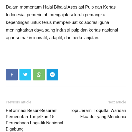
Dalam momentum Halal Bihalal Asosiasi Pulp dan Kertas
Indonesia, pemerintah mengajak seluruh pemangku
kepentingan untuk terus memperkuat kolaborasi guna
meningkatkan daya saing industri pulp dan kertas nasional
agar semakin inovatif, adaptif, dan berkelanjutan.
Previous article
Next article
Reformasi Besar-Besaran!
Topi Jerami Toquilla: Warisan
Pemerintah Targetkan 15
Ekuador yang Mendunia
Perusahaan Logistik Nasional
Digabung