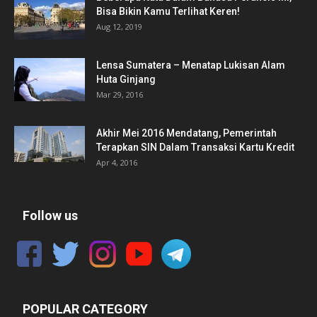
Bisa Bikin Kamu Terlihat Keren!
Aug 12, 2019
Lensa Sumatera – Menatap Lukisan Alam
Huta Ginjang
Mar 29, 2016
Akhir Mei 2016 Mendatang, Pemerintah
Terapkan SIN Dalam Transaksi Kartu Kredit
Apr 4, 2016
Follow us
POPULAR CATEGORY