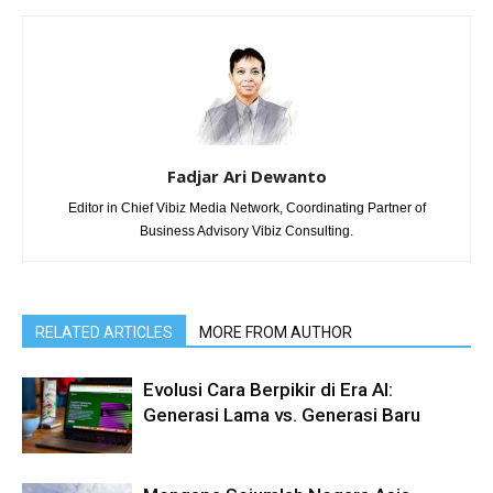
Fadjar Ari Dewanto
Editor in Chief Vibiz Media Network, Coordinating Partner of
Business Advisory Vibiz Consulting.
RELATED ARTICLES
MORE FROM AUTHOR
Evolusi Cara Berpikir di Era AI:
Generasi Lama vs. Generasi Baru