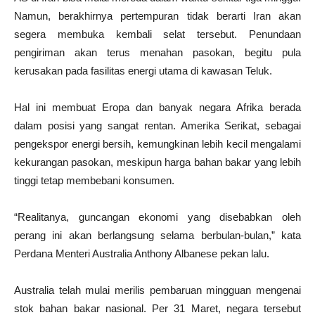
Namun, berakhirnya pertempuran tidak berarti Iran akan
segera membuka kembali selat tersebut. Penundaan
pengiriman akan terus menahan pasokan, begitu pula
kerusakan pada fasilitas energi utama di kawasan Teluk.
Hal ini membuat Eropa dan banyak negara Afrika berada
dalam posisi yang sangat rentan. Amerika Serikat, sebagai
pengekspor energi bersih, kemungkinan lebih kecil mengalami
kekurangan pasokan, meskipun harga bahan bakar yang lebih
tinggi tetap membebani konsumen.
“Realitanya, guncangan ekonomi yang disebabkan oleh
perang ini akan berlangsung selama berbulan-bulan,” kata
Perdana Menteri Australia Anthony Albanese pekan lalu.
Australia telah mulai merilis pembaruan mingguan mengenai
stok bahan bakar nasional. Per 31 Maret, negara tersebut