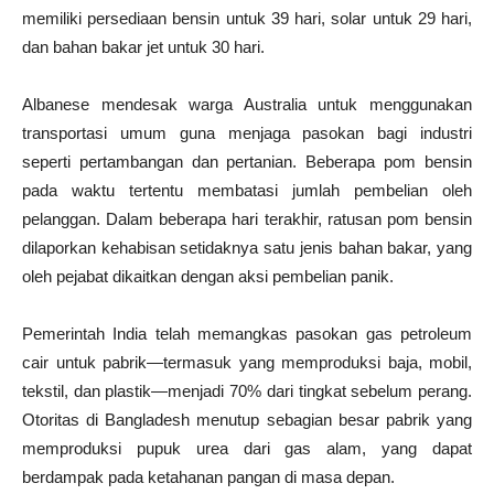
memiliki persediaan bensin untuk 39 hari, solar untuk 29 hari,
dan bahan bakar jet untuk 30 hari.
Albanese mendesak warga Australia untuk menggunakan
transportasi umum guna menjaga pasokan bagi industri
seperti pertambangan dan pertanian. Beberapa pom bensin
pada waktu tertentu membatasi jumlah pembelian oleh
pelanggan. Dalam beberapa hari terakhir, ratusan pom bensin
dilaporkan kehabisan setidaknya satu jenis bahan bakar, yang
oleh pejabat dikaitkan dengan aksi pembelian panik.
Pemerintah India telah memangkas pasokan gas petroleum
cair untuk pabrik—termasuk yang memproduksi baja, mobil,
tekstil, dan plastik—menjadi 70% dari tingkat sebelum perang.
Otoritas di Bangladesh menutup sebagian besar pabrik yang
memproduksi pupuk urea dari gas alam, yang dapat
berdampak pada ketahanan pangan di masa depan.