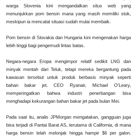
warga Slovenia kini mengandalkan situs web yang
menunjukkan pom bensin mana yang masih memiliki stok,
meskipun ia mencatat situasi sudah mulai membaik.
Pom bensin di Slovakia dan Hungaria kini mengenakan harga
lebih tinggi bagi pengemudi lintas batas.
Negara-negara Eropa mengimpor relatif sedikit LNG dan
minyak mentah dari Teluk, tetapi mereka bergantung pada
kawasan tersebut untuk produk berbasis minyak seperti
bahan bakar jet. CEO Ryanair, Michael O’Leary,
memperingatkan bahwa industri penerbangan bisa
menghadapi kekurangan bahan bakar jet pada bulan Mei.
Pada saat itu, analis JPMorgan mengatakan, gangguan juga
bisa terjadi di Pantai Barat AS, terutama di California, di mana
harga bensin telah melonjak hingga hampir $6 per galon.