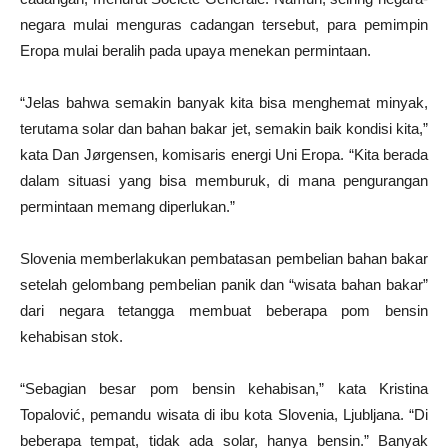
negara mulai menguras cadangan tersebut, para pemimpin
Eropa mulai beralih pada upaya menekan permintaan.
“Jelas bahwa semakin banyak kita bisa menghemat minyak,
terutama solar dan bahan bakar jet, semakin baik kondisi kita,”
kata Dan Jørgensen, komisaris energi Uni Eropa. “Kita berada
dalam situasi yang bisa memburuk, di mana pengurangan
permintaan memang diperlukan.”
Slovenia memberlakukan pembatasan pembelian bahan bakar
setelah gelombang pembelian panik dan “wisata bahan bakar”
dari negara tetangga membuat beberapa pom bensin
kehabisan stok.
“Sebagian besar pom bensin kehabisan,” kata Kristina
Topalović, pemandu wisata di ibu kota Slovenia, Ljubljana. “Di
beberapa tempat, tidak ada solar, hanya bensin.” Banyak