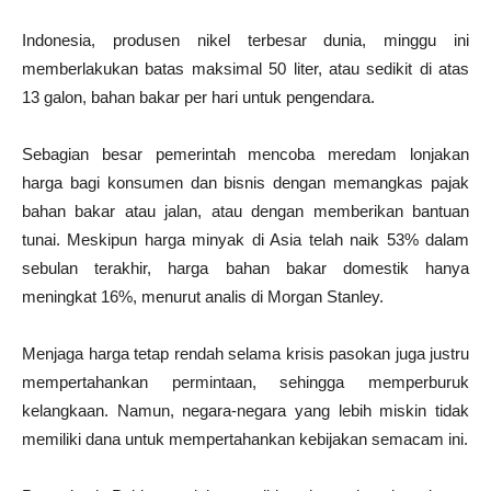
Indonesia, produsen nikel terbesar dunia, minggu ini
memberlakukan batas maksimal 50 liter, atau sedikit di atas
13 galon, bahan bakar per hari untuk pengendara.
Sebagian besar pemerintah mencoba meredam lonjakan
harga bagi konsumen dan bisnis dengan memangkas pajak
bahan bakar atau jalan, atau dengan memberikan bantuan
tunai. Meskipun harga minyak di Asia telah naik 53% dalam
sebulan terakhir, harga bahan bakar domestik hanya
meningkat 16%, menurut analis di Morgan Stanley.
Menjaga harga tetap rendah selama krisis pasokan juga justru
mempertahankan permintaan, sehingga memperburuk
kelangkaan. Namun, negara-negara yang lebih miskin tidak
memiliki dana untuk mempertahankan kebijakan semacam ini.