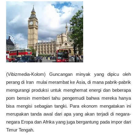
(Vibizmedia-Kolom) Guncangan minyak yang dipicu oleh
perang di Iran mulai merambat ke Asia, di mana pabrik-pabrik
mengurangi produksi untuk menghemat energi dan beberapa
pom bensin memberi tahu pengemudi bahwa mereka hanya
bisa mengisi sebagian tangki. Para ekonom mengatakan ini
merupakan tanda awal dari apa yang akan terjadi di negara-
negara Eropa dan Afrika yang juga bergantung pada impor dari
Timur Tengah.