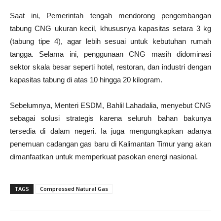
Saat ini, Pemerintah tengah mendorong pengembangan
tabung CNG ukuran kecil, khususnya kapasitas setara 3 kg
(tabung tipe 4), agar lebih sesuai untuk kebutuhan rumah
tangga. Selama ini, penggunaan CNG masih didominasi
sektor skala besar seperti hotel, restoran, dan industri dengan
kapasitas tabung di atas 10 hingga 20 kilogram.
Sebelumnya, Menteri ESDM, Bahlil Lahadalia, menyebut CNG
sebagai solusi strategis karena seluruh bahan bakunya
tersedia di dalam negeri. Ia juga mengungkapkan adanya
penemuan cadangan gas baru di Kalimantan Timur yang akan
dimanfaatkan untuk memperkuat pasokan energi nasional.
TAGS
Compressed Natural Gas