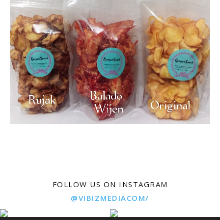
FOLLOW US ON INSTAGRAM
@VIBIZMEDIACOM/