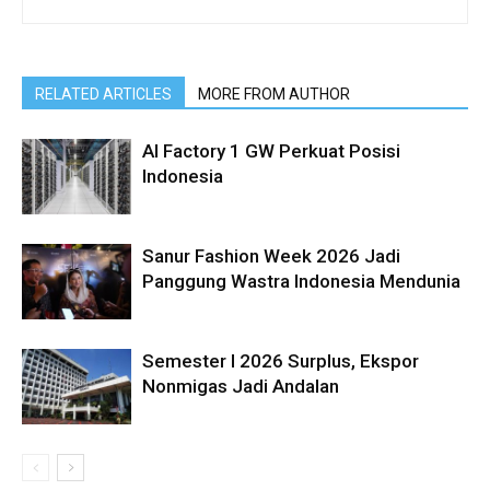
RELATED ARTICLES
MORE FROM AUTHOR
AI Factory 1 GW Perkuat Posisi
Indonesia
Sanur Fashion Week 2026 Jadi
Panggung Wastra Indonesia Mendunia
Semester I 2026 Surplus, Ekspor
Nonmigas Jadi Andalan