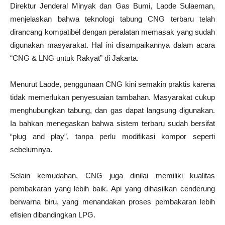
Direktur Jenderal Minyak dan Gas Bumi, Laode Sulaeman,
menjelaskan bahwa teknologi tabung CNG terbaru telah
dirancang kompatibel dengan peralatan memasak yang sudah
digunakan masyarakat. Hal ini disampaikannya dalam acara
“CNG & LNG untuk Rakyat” di Jakarta.
Menurut Laode, penggunaan CNG kini semakin praktis karena
tidak memerlukan penyesuaian tambahan. Masyarakat cukup
menghubungkan tabung, dan gas dapat langsung digunakan.
Ia bahkan menegaskan bahwa sistem terbaru sudah bersifat
“plug and play”, tanpa perlu modifikasi kompor seperti
sebelumnya.
Selain kemudahan, CNG juga dinilai memiliki kualitas
pembakaran yang lebih baik. Api yang dihasilkan cenderung
berwarna biru, yang menandakan proses pembakaran lebih
efisien dibandingkan LPG.