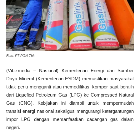
Foto: PT PGN Tbk
(Vibizmedia – Nasional) Kementerian Energi dan Sumber
Daya Mineral (Kementerian ESDM) memastikan masyarakat
tidak perlu mengganti atau memodifikasi kompor saat beralih
dari Liquefied Petroleum Gas (LPG) ke Compressed Natural
Gas (CNG). Kebijakan ini diambil untuk mempermudah
transisi energi nasional sekaligus mengurangi ketergantungan
impor LPG dengan memanfaatkan cadangan gas dalam
negeri.