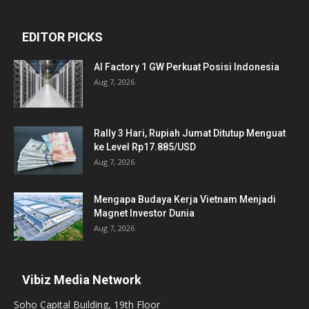
EDITOR PICKS
AI Factory 1 GW Perkuat Posisi Indonesia
Aug 7, 2026
Rally 3 Hari, Rupiah Jumat Ditutup Menguat
ke Level Rp17.885/USD
Aug 7, 2026
Mengapa Budaya Kerja Vietnam Menjadi
Magnet Investor Dunia
Aug 7, 2026
Vibiz Media Network
Soho Capital Building, 19th Floor