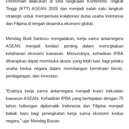
Peresmian dilakukan di sela rangkaian Konferensi Tingkat
Tinggi (KTT) ASEAN 2026 dan menjadi salah satu langkah
strategis untuk memperluas kolaborasi dunia usaha Indonesia
dan Filipina di tengah dinamika ekonomi global.
Mendag Budi Santoso mengatakan, kerja sama antarnegera
ASEAN menjadi fondasi penting dalam menciptakan
ketahanan ekonomi kawasan. Menurutnya, kehadiran IPBA
diharapkan dapat membuka akses yang lebih luas bagi pelaku
usaha kedua negara dalam membangun kemitraan bisnis,
perdagangan, dan investasi.
“Eratnya kerja sama antarnegara menjadi kunci kekuatan
kawasan ASEAN. Kehadiran IPBA yang bertepatan dengan 75
tahun hubungan diplomatik Indonesia dan Filipina menjadi
babak baru bagi peningkatan kerja sama ekonomi kedua
negara,” ujar Mendag Busan.