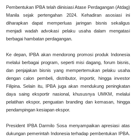
Pembentukan IPBA telah diinisiasi Atase Perdagangan (Atdag)
Manila sejak pertengahan 2024. Kehadiran asosiasi ini
diharapkan dapat memperluas jaringan bisnis sekaligus
menjadi wadah advokasi pelaku usaha dalam mengatasi
berbagai hambatan perdagangan.
Ke depan, IPBA akan mendorong promosi produk Indonesia
melalui berbagai program, seperti misi dagang, forum bisnis,
dan penjajakan bisnis yang mempertemukan pelaku usaha
dengan calon pembeli, distributor, importir, hingga investor
Filipina. Selain itu, IPBA juga akan mendukung peningkatan
daya saing eksportir nasional, khususnya UMKM, melalui
pelatihan ekspor, penguatan branding dan kemasan, hingga
pendampingan kesiapan ekspor.
President IPBA Darmilo Sosa menyampaikan apresiasi atas
dukungan pemerintah Indonesia terhadap pembentukan IPBA.