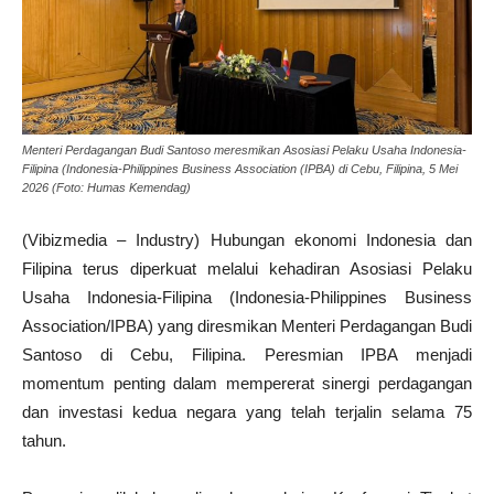
Menteri Perdagangan Budi Santoso meresmikan Asosiasi Pelaku Usaha Indonesia-
Filipina (Indonesia-Philippines Business Association (IPBA) di Cebu, Filipina, 5 Mei
2026 (Foto: Humas Kemendag)
(Vibizmedia – Industry) Hubungan ekonomi Indonesia dan
Filipina terus diperkuat melalui kehadiran Asosiasi Pelaku
Usaha Indonesia-Filipina (Indonesia-Philippines Business
Association/IPBA) yang diresmikan Menteri Perdagangan Budi
Santoso di Cebu, Filipina. Peresmian IPBA menjadi
momentum penting dalam mempererat sinergi perdagangan
dan investasi kedua negara yang telah terjalin selama 75
tahun.