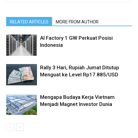
RELATED ARTICLES
MORE FROM AUTHOR
AI Factory 1 GW Perkuat Posisi
Indonesia
Rally 3 Hari, Rupiah Jumat Ditutup
Menguat ke Level Rp17.885/USD
Mengapa Budaya Kerja Vietnam
Menjadi Magnet Investor Dunia