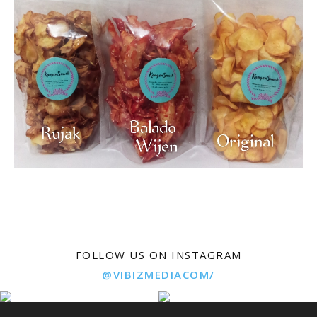
FOLLOW US ON INSTAGRAM
@VIBIZMEDIACOM/