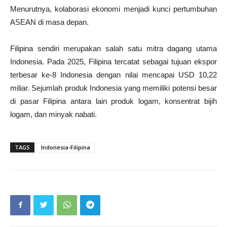
Menurutnya, kolaborasi ekonomi menjadi kunci pertumbuhan
ASEAN di masa depan.
Filipina sendiri merupakan salah satu mitra dagang utama
Indonesia. Pada 2025, Filipina tercatat sebagai tujuan ekspor
terbesar ke-8 Indonesia dengan nilai mencapai USD 10,22
miliar. Sejumlah produk Indonesia yang memiliki potensi besar
di pasar Filipina antara lain produk logam, konsentrat bijih
logam, dan minyak nabati.
TAGS
Indonesia-Filipina