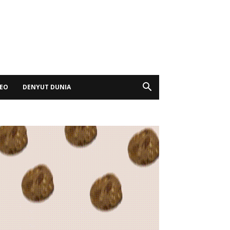
DEO
DENYUT DUNIA