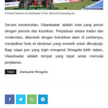
Festival Nadaam di Ulanbaatar (Foto: Bishrelt Erdenebayar)
Secara keseluruhan, Ulaanbaatar adalah kota yang penuh
dengan pesona dan keunikan. Perpaduan antara tradisi dan
modernitas, ditambah dengan keindahan alam di sekitarnya,
menjadikan kota ini destinasi yang menarik untuk dikunjungi.
Bagi siapa pun yang ingin mengenal Mongolia lebih dalam,
Ulaanbaatar adalah tempat yang tepat untuk memulai
perjalanan.
TAGS
Ulanbaatar Mongolia