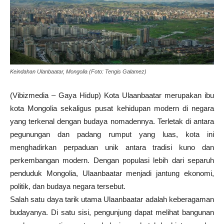
Keindahan Ulanbaatar, Mongolia (Foto: Tengis Galamez)
(Vibizmedia – Gaya Hidup) Kota Ulaanbaatar merupakan ibu
kota Mongolia sekaligus pusat kehidupan modern di negara
yang terkenal dengan budaya nomadennya. Terletak di antara
pegunungan dan padang rumput yang luas, kota ini
menghadirkan perpaduan unik antara tradisi kuno dan
perkembangan modern. Dengan populasi lebih dari separuh
penduduk Mongolia, Ulaanbaatar menjadi jantung ekonomi,
politik, dan budaya negara tersebut.
Salah satu daya tarik utama Ulaanbaatar adalah keberagaman
budayanya. Di satu sisi, pengunjung dapat melihat bangunan