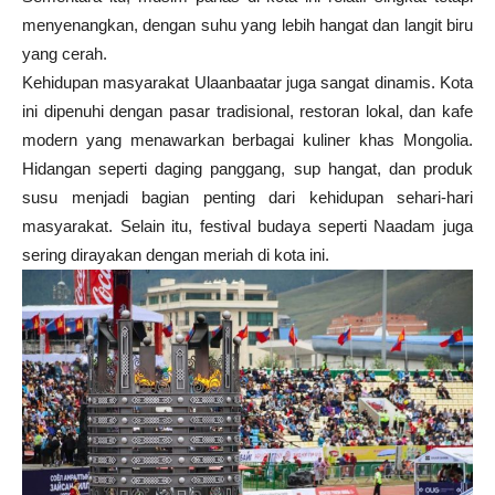
menyenangkan, dengan suhu yang lebih hangat dan langit biru
yang cerah.
Kehidupan masyarakat Ulaanbaatar juga sangat dinamis. Kota
ini dipenuhi dengan pasar tradisional, restoran lokal, dan kafe
modern yang menawarkan berbagai kuliner khas Mongolia.
Hidangan seperti daging panggang, sup hangat, dan produk
susu menjadi bagian penting dari kehidupan sehari-hari
masyarakat. Selain itu, festival budaya seperti Naadam juga
sering dirayakan dengan meriah di kota ini.