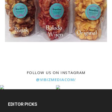
FOLLOW US ON INSTAGRAM
@VIBIZMEDIACOM/
EDITOR PICKS