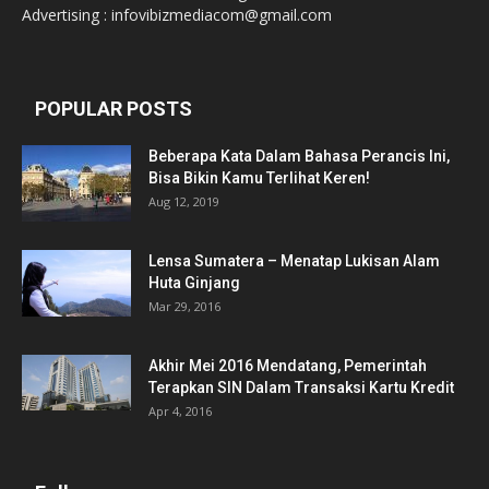
Advertising : infovibizmediacom@gmail.com
POPULAR POSTS
Beberapa Kata Dalam Bahasa Perancis Ini,
Bisa Bikin Kamu Terlihat Keren!
Aug 12, 2019
Lensa Sumatera – Menatap Lukisan Alam
Huta Ginjang
Mar 29, 2016
Akhir Mei 2016 Mendatang, Pemerintah
Terapkan SIN Dalam Transaksi Kartu Kredit
Apr 4, 2016