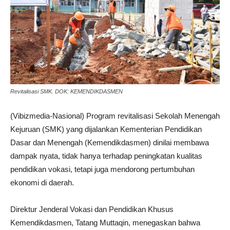
Revitalisasi SMK. DOK: KEMENDIKDASMEN
(Vibizmedia-Nasional) Program revitalisasi Sekolah Menengah
Kejuruan (SMK) yang dijalankan Kementerian Pendidikan
Dasar dan Menengah (Kemendikdasmen) dinilai membawa
dampak nyata, tidak hanya terhadap peningkatan kualitas
pendidikan vokasi, tetapi juga mendorong pertumbuhan
ekonomi di daerah.
Direktur Jenderal Vokasi dan Pendidikan Khusus
Kemendikdasmen, Tatang Muttaqin, menegaskan bahwa