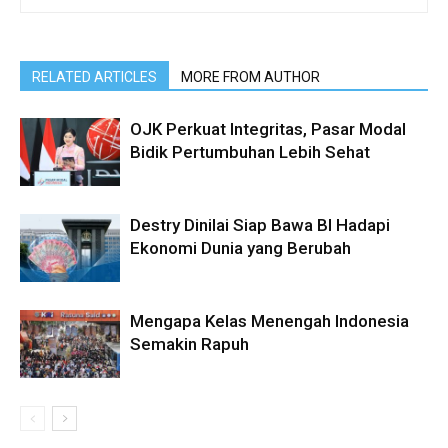
RELATED ARTICLES
MORE FROM AUTHOR
OJK Perkuat Integritas, Pasar Modal
Bidik Pertumbuhan Lebih Sehat
Destry Dinilai Siap Bawa BI Hadapi
Ekonomi Dunia yang Berubah
Mengapa Kelas Menengah Indonesia
Semakin Rapuh