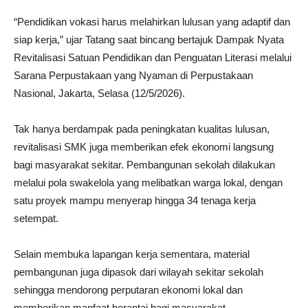
“Pendidikan vokasi harus melahirkan lulusan yang adaptif dan
siap kerja,” ujar Tatang saat bincang bertajuk Dampak Nyata
Revitalisasi Satuan Pendidikan dan Penguatan Literasi melalui
Sarana Perpustakaan yang Nyaman di Perpustakaan
Nasional, Jakarta, Selasa (12/5/2026).
Tak hanya berdampak pada peningkatan kualitas lulusan,
revitalisasi SMK juga memberikan efek ekonomi langsung
bagi masyarakat sekitar. Pembangunan sekolah dilakukan
melalui pola swakelola yang melibatkan warga lokal, dengan
satu proyek mampu menyerap hingga 34 tenaga kerja
setempat.
Selain membuka lapangan kerja sementara, material
pembangunan juga dipasok dari wilayah sekitar sekolah
sehingga mendorong perputaran ekonomi lokal dan
memberikan manfaat berantai bagi masyarakat.