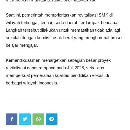
Saat ini, pemerintah memprioritaskan revitalisasi SMK di
wilayah tertinggal, terluar, serta daerah terdampak bencana.
Langkah tersebut dilakukan untuk memastikan tidak ada lagi
sekolah dengan kondisi rusak berat yang menghambat proses
belajar mengajar.
Kemendikdasmen menargetkan sebagian besar proyek
revitalisasi dapat rampung pada Juli 2026, sekaligus
memperkuat pemerataan kualitas pendidikan vokasi di
berbagai wilayah Indonesia.