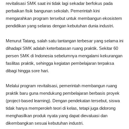
revitalisasi SMK saat ini tidak lagi sekadar berfokus pada
perbaikan fisik bangunan sekolah. Pemerintah kini
mengarahkan program tersebut untuk membangun ekosistem
pendidikan yang selaras dengan kebutuhan dunia industri.
Menurut Tatang, salah satu tantangan terbesar yang selama ini
dihadapi SMK adalah keterbatasan ruang praktik. Sekitar 60
persen SMK di Indonesia sebelumnya mengalami kekurangan
fasilitas praktik, sehingga kegiatan pembelajaran terpaksa
dibagi hingga sore hari.
Melalui program revitalisasi, pemerintah membangun ruang
praktik baru guna mendukung pembelajaran berbasis proyek
(project-based learning). Dengan pendekatan tersebut, siswa
tidak hanya memperoleh teori di kelas, tetapi juga didorong
menghasilkan produk nyata yang dapat dievaluasi dan
dikembangkan sesuai kebutuhan industri.