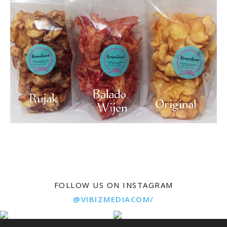
FOLLOW US ON INSTAGRAM
@VIBIZMEDIACOM/