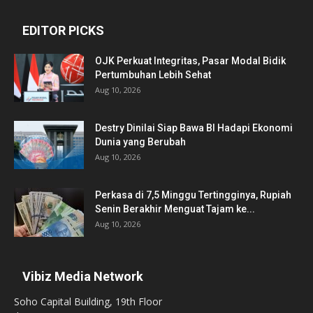
EDITOR PICKS
OJK Perkuat Integritas, Pasar Modal Bidik
Pertumbuhan Lebih Sehat
Aug 10, 2026
Destry Dinilai Siap Bawa BI Hadapi Ekonomi
Dunia yang Berubah
Aug 10, 2026
Perkasa di 7,5 Minggu Tertingginya, Rupiah
Senin Berakhir Menguat Tajam ke...
Aug 10, 2026
Vibiz Media Network
Soho Capital Building, 19th Floor