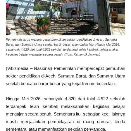
Pemerintah terus mempercepat pemulihan sektor pendidikan di Aceh, Sumatra
Barat, dan Sumatra Utara setelah banjir besar enam bulan lalu. Hingga Mei 2026,
sebanyak 4.820 dari total 4.922 sekolah terdampak telah kembali melaksanakan
kegiatan belajar mengajar secara penuh. (Foto: Kemendikdasmen)
(Vibizmedia – Nasional) Pemerintah mempercepat pemulihan
sektor pendidikan di Aceh, Sumatra Barat, dan Sumatra Utara
setelah bencana banjir besar yang terjadi enam bulan lalu.
Hingga Mei 2026, sebanyak 4.820 dari total 4.922 sekolah
terdampak telah kembali melaksanakan kegiatan belajar
mengajar secara penuh. Sementara itu, sebagian kecil lainnya
masih menjalankan pembelajaran di ruang darurat, tenda
sementara, atau memanfaatkan sekolah penyangga.