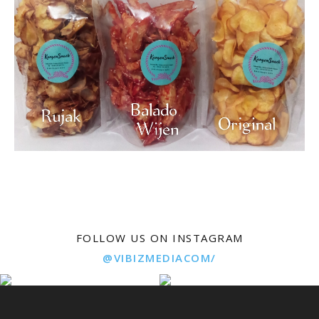
FOLLOW US ON INSTAGRAM
@VIBIZMEDIACOM/