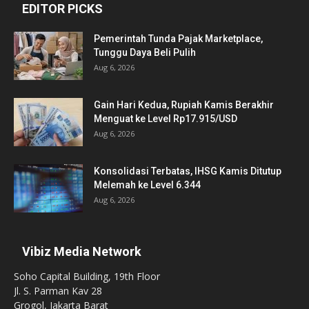
EDITOR PICKS
Pemerintah Tunda Pajak Marketplace,
Tunggu Daya Beli Pulih
Aug 6, 2026
Gain Hari Kedua, Rupiah Kamis Berakhir
Menguat ke Level Rp17.915/USD
Aug 6, 2026
Konsolidasi Terbatas, IHSG Kamis Ditutup
Melemah ke Level 6.344
Aug 6, 2026
Vibiz Media Network
Soho Capital Building, 19th Floor
Jl. S. Parman Kav 28
Grogol, Jakarta Barat