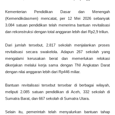
Kementerian Pendidikan Dasar dan Menengah
(Kemendikdasmen) mencatat, per 12 Mei 2026 sebanyak
3.084 satuan pendidikan telah menerima bantuan revitalisasi
dan rekonstruksi dengan total anggaran lebih dari Rp2,9 triliun.
Dari jumlah tersebut, 2.817 sekolah menjalankan proses
revitalisasi secara swakelola. Adapun 267 sekolah yang
mengalami kerusakan berat dan memerlukan relokasi
dikerjakan melalui kerja sama dengan TNI Angkatan Darat
dengan nilai anggaran lebih dari Rp446 miliar.
Bantuan revitalisasi tersebut tersebar di berbagai wilayah,
meliputi 2.085 satuan pendidikan di Aceh, 332 sekolah di
Sumatra Barat, dan 667 sekolah di Sumatra Utara.
Selain itu, pemerintah telah menyalurkan bantuan tahap