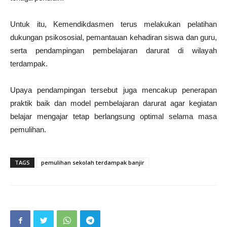
Untuk itu, Kemendikdasmen terus melakukan pelatihan
dukungan psikososial, pemantauan kehadiran siswa dan guru,
serta pendampingan pembelajaran darurat di wilayah
terdampak.
Upaya pendampingan tersebut juga mencakup penerapan
praktik baik dan model pembelajaran darurat agar kegiatan
belajar mengajar tetap berlangsung optimal selama masa
pemulihan.
TAGS
pemulihan sekolah terdampak banjir