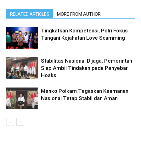
RELATED ARTICLES
MORE FROM AUTHOR
Tingkatkan Kompetensi, Polri Fokus
Tangani Kejahatan Love Scamming
Stabilitas Nasional Dijaga, Pemerintah
Siap Ambil Tindakan pada Penyebar
Hoaks
Menko Polkam Tegaskan Keamanan
Nasional Tetap Stabil dan Aman