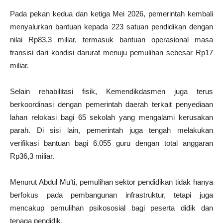
Pada pekan kedua dan ketiga Mei 2026, pemerintah kembali
menyalurkan bantuan kepada 223 satuan pendidikan dengan
nilai Rp83,3 miliar, termasuk bantuan operasional masa
transisi dari kondisi darurat menuju pemulihan sebesar Rp17
miliar.
Selain rehabilitasi fisik, Kemendikdasmen juga terus
berkoordinasi dengan pemerintah daerah terkait penyediaan
lahan relokasi bagi 65 sekolah yang mengalami kerusakan
parah. Di sisi lain, pemerintah juga tengah melakukan
verifikasi bantuan bagi 6.055 guru dengan total anggaran
Rp36,3 miliar.
Menurut Abdul Mu’ti, pemulihan sektor pendidikan tidak hanya
berfokus pada pembangunan infrastruktur, tetapi juga
mencakup pemulihan psikososial bagi peserta didik dan
tenaga pendidik.