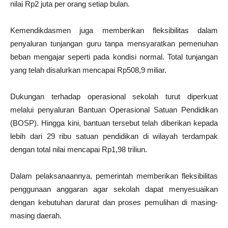
nilai Rp2 juta per orang setiap bulan.
Kemendikdasmen juga memberikan fleksibilitas dalam
penyaluran tunjangan guru tanpa mensyaratkan pemenuhan
beban mengajar seperti pada kondisi normal. Total tunjangan
yang telah disalurkan mencapai Rp508,9 miliar.
Dukungan terhadap operasional sekolah turut diperkuat
melalui penyaluran Bantuan Operasional Satuan Pendidikan
(BOSP). Hingga kini, bantuan tersebut telah diberikan kepada
lebih dari 29 ribu satuan pendidikan di wilayah terdampak
dengan total nilai mencapai Rp1,98 triliun.
Dalam pelaksanaannya, pemerintah memberikan fleksibilitas
penggunaan anggaran agar sekolah dapat menyesuaikan
dengan kebutuhan darurat dan proses pemulihan di masing-
masing daerah.