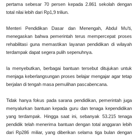
pertama sebesar 70 persen kepada 2.861 sekolah dengan
total nilai lebih dari Rp1,9 triliun.
Menteri Pendidikan Dasar dan Menengah, Abdul Mu’ti,
menegaskan bahwa pemerintah terus mempercepat proses
rehabilitasi guna memastikan layanan pendidikan di wilayah
terdampak dapat segera pulih sepenuhnya.
Ia menyebutkan, berbagai bantuan tersebut ditujukan untuk
menjaga keberlangsungan proses belajar mengajar agar tetap
berjalan di tengah masa pemulihan pascabencana.
Tidak hanya fokus pada sarana pendidikan, pemerintah juga
menyalurkan bantuan kepada guru dan tenaga kependidikan
yang terdampak. Hingga saat ini, sebanyak 53.215 tenaga
pendidik telah menerima bantuan dengan total anggaran lebih
dari Rp286 miliar, yang diberikan selama tiga bulan dengan