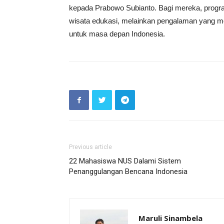
kepada Prabowo Subianto. Bagi mereka, progr
wisata edukasi, melainkan pengalaman yang
untuk masa depan Indonesia.
Previous article
22 Mahasiswa NUS Dalami Sistem
Penanggulangan Bencana Indonesia
Maruli Sinambela