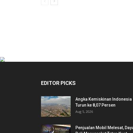
EDITOR PICKS
Angka Kemiskinan Indonesia
Turun ke 8,07 Persen
Aug 5, 2026
Penjualan Mobil Melesat, Day