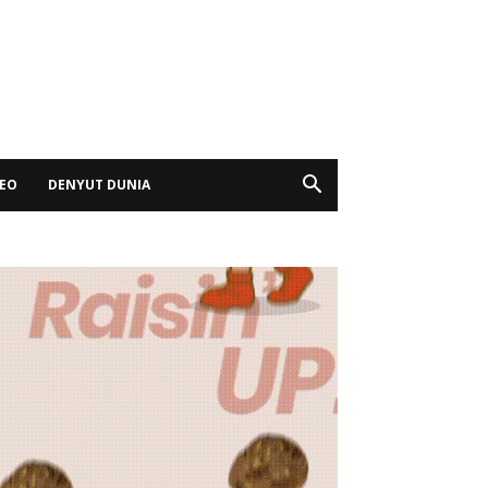
DEO
DENYUT DUNIA