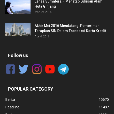
Lensa Sumatera – Menatap Lukisan Alam
Huta Ginjang
Mar 29, 2016
Akhir Mei 2016 Mendatang, Pemerintah
Terapkan SIN Dalam Transaksi Kartu Kredit
Apr 4, 2016
Follow us
POPULAR CATEGORY
Berita
15670
Headline
11407