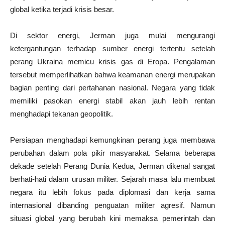
global ketika terjadi krisis besar.
Di sektor energi, Jerman juga mulai mengurangi
ketergantungan terhadap sumber energi tertentu setelah
perang Ukraina memicu krisis gas di Eropa. Pengalaman
tersebut memperlihatkan bahwa keamanan energi merupakan
bagian penting dari pertahanan nasional. Negara yang tidak
memiliki pasokan energi stabil akan jauh lebih rentan
menghadapi tekanan geopolitik.
Persiapan menghadapi kemungkinan perang juga membawa
perubahan dalam pola pikir masyarakat. Selama beberapa
dekade setelah Perang Dunia Kedua, Jerman dikenal sangat
berhati-hati dalam urusan militer. Sejarah masa lalu membuat
negara itu lebih fokus pada diplomasi dan kerja sama
internasional dibanding penguatan militer agresif. Namun
situasi global yang berubah kini memaksa pemerintah dan