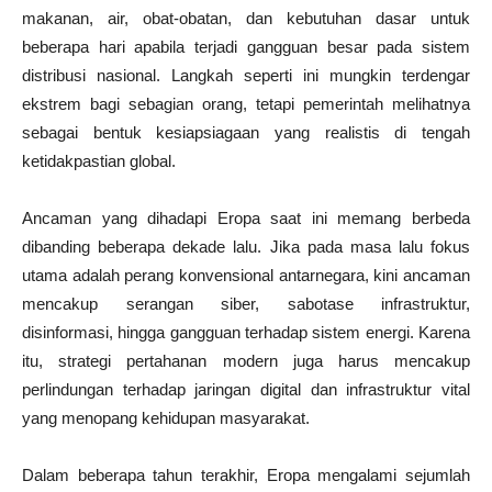
makanan, air, obat-obatan, dan kebutuhan dasar untuk
beberapa hari apabila terjadi gangguan besar pada sistem
distribusi nasional. Langkah seperti ini mungkin terdengar
ekstrem bagi sebagian orang, tetapi pemerintah melihatnya
sebagai bentuk kesiapsiagaan yang realistis di tengah
ketidakpastian global.
Ancaman yang dihadapi Eropa saat ini memang berbeda
dibanding beberapa dekade lalu. Jika pada masa lalu fokus
utama adalah perang konvensional antarnegara, kini ancaman
mencakup serangan siber, sabotase infrastruktur,
disinformasi, hingga gangguan terhadap sistem energi. Karena
itu, strategi pertahanan modern juga harus mencakup
perlindungan terhadap jaringan digital dan infrastruktur vital
yang menopang kehidupan masyarakat.
Dalam beberapa tahun terakhir, Eropa mengalami sejumlah