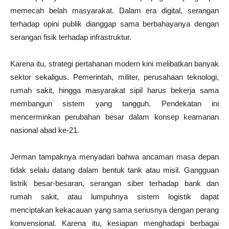
memecah belah masyarakat. Dalam era digital, serangan
terhadap opini publik dianggap sama berbahayanya dengan
serangan fisik terhadap infrastruktur.
Karena itu, strategi pertahanan modern kini melibatkan banyak
sektor sekaligus. Pemerintah, militer, perusahaan teknologi,
rumah sakit, hingga masyarakat sipil harus bekerja sama
membangun sistem yang tangguh. Pendekatan ini
mencerminkan perubahan besar dalam konsep keamanan
nasional abad ke-21.
Jerman tampaknya menyadari bahwa ancaman masa depan
tidak selalu datang dalam bentuk tank atau misil. Gangguan
listrik besar-besaran, serangan siber terhadap bank dan
rumah sakit, atau lumpuhnya sistem logistik dapat
menciptakan kekacauan yang sama seriusnya dengan perang
konvensional. Karena itu, kesiapan menghadapi berbagai