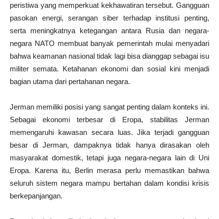
peristiwa yang memperkuat kekhawatiran tersebut. Gangguan
pasokan energi, serangan siber terhadap institusi penting,
serta meningkatnya ketegangan antara Rusia dan negara-
negara NATO membuat banyak pemerintah mulai menyadari
bahwa keamanan nasional tidak lagi bisa dianggap sebagai isu
militer semata. Ketahanan ekonomi dan sosial kini menjadi
bagian utama dari pertahanan negara.
Jerman memiliki posisi yang sangat penting dalam konteks ini.
Sebagai ekonomi terbesar di Eropa, stabilitas Jerman
memengaruhi kawasan secara luas. Jika terjadi gangguan
besar di Jerman, dampaknya tidak hanya dirasakan oleh
masyarakat domestik, tetapi juga negara-negara lain di Uni
Eropa. Karena itu, Berlin merasa perlu memastikan bahwa
seluruh sistem negara mampu bertahan dalam kondisi krisis
berkepanjangan.