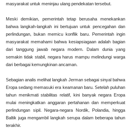
masyarakat untuk meninjau ulang pendekatan tersebut.
Meski demikian, pemerintah tetap berusaha menekankan
bahwa langkah-langkah ini bertujuan untuk pencegahan dan
perlindungan, bukan memicu konflik baru. Pemerintah ingin
masyarakat memahami bahwa kesiapsiagaan adalah bagian
dari tanggung jawab negara modern. Dalam dunia yang
semakin tidak stabil, negara harus mampu melindungi warga
dari berbagai kemungkinan ancaman.
Sebagian analis melihat langkah Jerman sebagai sinyal bahwa
Eropa sedang memasuki era keamanan baru. Setelah puluhan
tahun menikmati stabilitas relatif, kini banyak negara Eropa
mulai meningkatkan anggaran pertahanan dan memperkuat
perlindungan sipil. Negara-negara Nordik, Polandia, hingga
Baltik juga mengambil langkah serupa dalam beberapa tahun
terakhir.