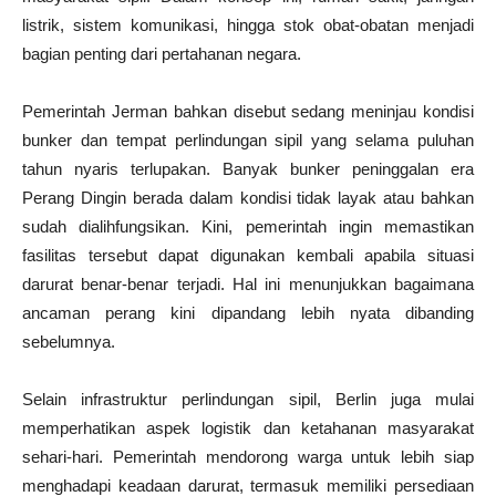
listrik, sistem komunikasi, hingga stok obat-obatan menjadi
bagian penting dari pertahanan negara.
Pemerintah Jerman bahkan disebut sedang meninjau kondisi
bunker dan tempat perlindungan sipil yang selama puluhan
tahun nyaris terlupakan. Banyak bunker peninggalan era
Perang Dingin berada dalam kondisi tidak layak atau bahkan
sudah dialihfungsikan. Kini, pemerintah ingin memastikan
fasilitas tersebut dapat digunakan kembali apabila situasi
darurat benar-benar terjadi. Hal ini menunjukkan bagaimana
ancaman perang kini dipandang lebih nyata dibanding
sebelumnya.
Selain infrastruktur perlindungan sipil, Berlin juga mulai
memperhatikan aspek logistik dan ketahanan masyarakat
sehari-hari. Pemerintah mendorong warga untuk lebih siap
menghadapi keadaan darurat, termasuk memiliki persediaan