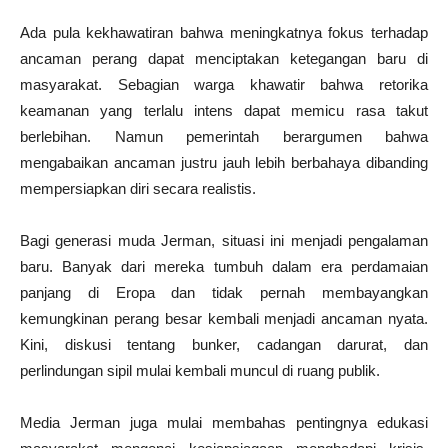
Ada pula kekhawatiran bahwa meningkatnya fokus terhadap
ancaman perang dapat menciptakan ketegangan baru di
masyarakat. Sebagian warga khawatir bahwa retorika
keamanan yang terlalu intens dapat memicu rasa takut
berlebihan. Namun pemerintah berargumen bahwa
mengabaikan ancaman justru jauh lebih berbahaya dibanding
mempersiapkan diri secara realistis.
Bagi generasi muda Jerman, situasi ini menjadi pengalaman
baru. Banyak dari mereka tumbuh dalam era perdamaian
panjang di Eropa dan tidak pernah membayangkan
kemungkinan perang besar kembali menjadi ancaman nyata.
Kini, diskusi tentang bunker, cadangan darurat, dan
perlindungan sipil mulai kembali muncul di ruang publik.
Media Jerman juga mulai membahas pentingnya edukasi