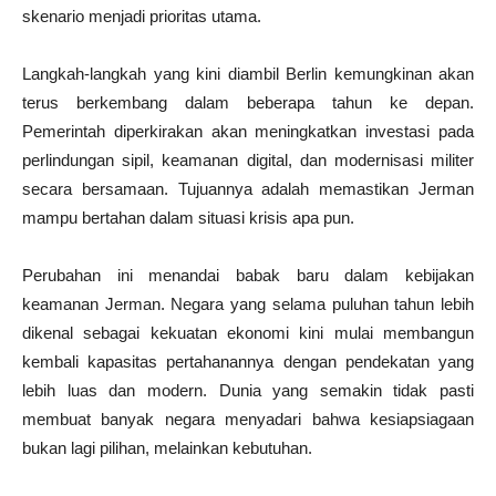
skenario menjadi prioritas utama.
Langkah-langkah yang kini diambil Berlin kemungkinan akan
terus berkembang dalam beberapa tahun ke depan.
Pemerintah diperkirakan akan meningkatkan investasi pada
perlindungan sipil, keamanan digital, dan modernisasi militer
secara bersamaan. Tujuannya adalah memastikan Jerman
mampu bertahan dalam situasi krisis apa pun.
Perubahan ini menandai babak baru dalam kebijakan
keamanan Jerman. Negara yang selama puluhan tahun lebih
dikenal sebagai kekuatan ekonomi kini mulai membangun
kembali kapasitas pertahanannya dengan pendekatan yang
lebih luas dan modern. Dunia yang semakin tidak pasti
membuat banyak negara menyadari bahwa kesiapsiagaan
bukan lagi pilihan, melainkan kebutuhan.