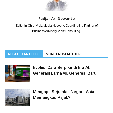
Fadjar Ari Dewanto
Editor in Chief Vibiz Media Network, Coordinating Partner of
Business Advisory Vibiz Consulting.
RELATED ARTICLES
MORE FROM AUTHOR
Evolusi Cara Berpikir di Era AI:
Generasi Lama vs. Generasi Baru
Mengapa Sejumlah Negara Asia
Memangkas Pajak?