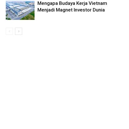
Mengapa Budaya Kerja Vietnam
Menjadi Magnet Investor Dunia