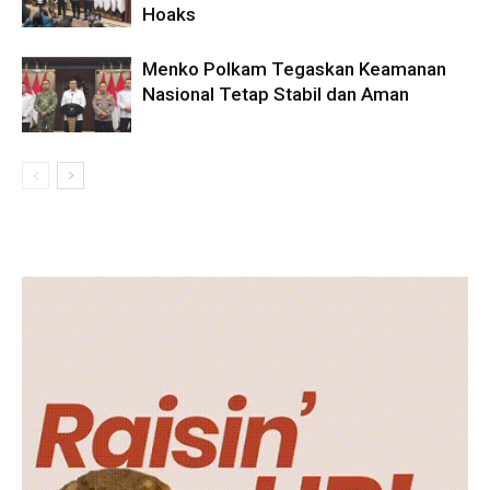
Hoaks
Menko Polkam Tegaskan Keamanan
Nasional Tetap Stabil dan Aman