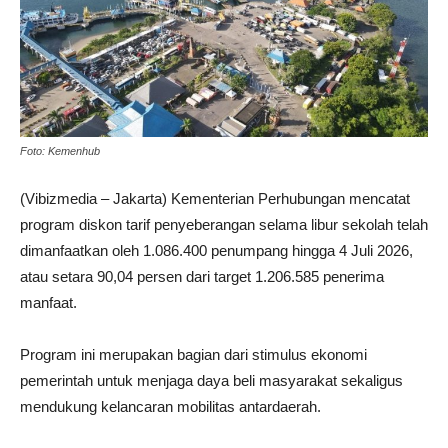
Foto: Kemenhub
(Vibizmedia – Jakarta) Kementerian Perhubungan mencatat
program diskon tarif penyeberangan selama libur sekolah telah
dimanfaatkan oleh 1.086.400 penumpang hingga 4 Juli 2026,
atau setara 90,04 persen dari target 1.206.585 penerima
manfaat.
Program ini merupakan bagian dari stimulus ekonomi
pemerintah untuk menjaga daya beli masyarakat sekaligus
mendukung kelancaran mobilitas antardaerah.