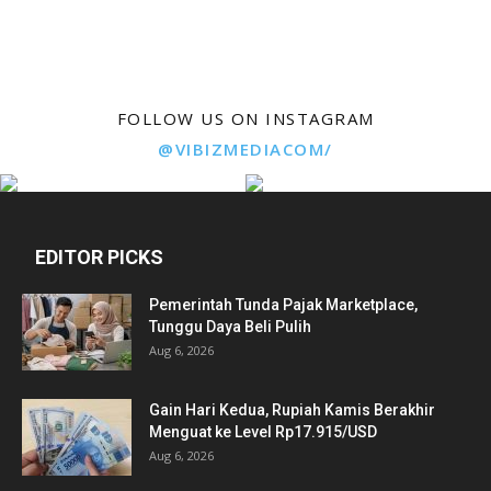
FOLLOW US ON INSTAGRAM
@VIBIZMEDIACOM/
EDITOR PICKS
Pemerintah Tunda Pajak Marketplace,
Tunggu Daya Beli Pulih
Aug 6, 2026
Gain Hari Kedua, Rupiah Kamis Berakhir
Menguat ke Level Rp17.915/USD
Aug 6, 2026