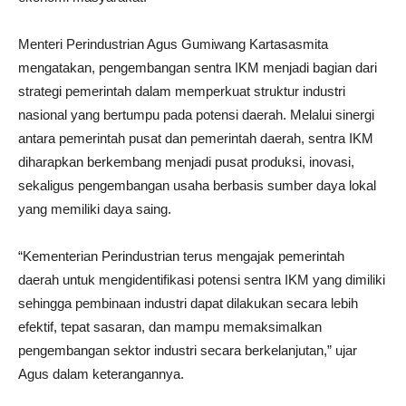
Menteri Perindustrian Agus Gumiwang Kartasasmita
mengatakan, pengembangan sentra IKM menjadi bagian dari
strategi pemerintah dalam memperkuat struktur industri
nasional yang bertumpu pada potensi daerah. Melalui sinergi
antara pemerintah pusat dan pemerintah daerah, sentra IKM
diharapkan berkembang menjadi pusat produksi, inovasi,
sekaligus pengembangan usaha berbasis sumber daya lokal
yang memiliki daya saing.
“Kementerian Perindustrian terus mengajak pemerintah
daerah untuk mengidentifikasi potensi sentra IKM yang dimiliki
sehingga pembinaan industri dapat dilakukan secara lebih
efektif, tepat sasaran, dan mampu memaksimalkan
pengembangan sektor industri secara berkelanjutan,” ujar
Agus dalam keterangannya.