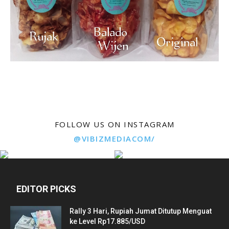
FOLLOW US ON INSTAGRAM
@VIBIZMEDIACOM/
EDITOR PICKS
Rally 3 Hari, Rupiah Jumat Ditutup Menguat
ke Level Rp17.885/USD