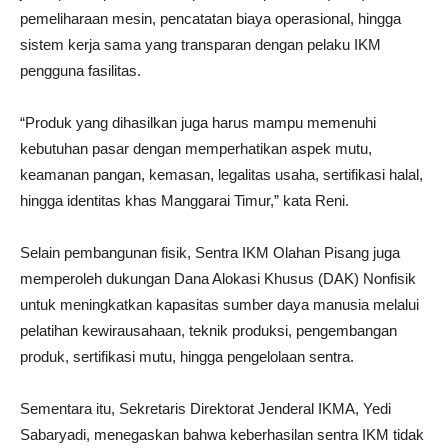
pemeliharaan mesin, pencatatan biaya operasional, hingga
sistem kerja sama yang transparan dengan pelaku IKM
pengguna fasilitas.
“Produk yang dihasilkan juga harus mampu memenuhi
kebutuhan pasar dengan memperhatikan aspek mutu,
keamanan pangan, kemasan, legalitas usaha, sertifikasi halal,
hingga identitas khas Manggarai Timur,” kata Reni.
Selain pembangunan fisik, Sentra IKM Olahan Pisang juga
memperoleh dukungan Dana Alokasi Khusus (DAK) Nonfisik
untuk meningkatkan kapasitas sumber daya manusia melalui
pelatihan kewirausahaan, teknik produksi, pengembangan
produk, sertifikasi mutu, hingga pengelolaan sentra.
Sementara itu, Sekretaris Direktorat Jenderal IKMA, Yedi
Sabaryadi, menegaskan bahwa keberhasilan sentra IKM tidak