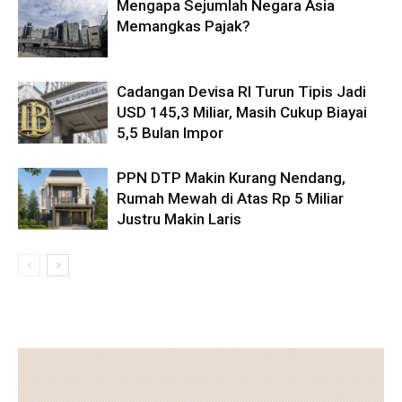
Mengapa Sejumlah Negara Asia
Memangkas Pajak?
Cadangan Devisa RI Turun Tipis Jadi
USD 145,3 Miliar, Masih Cukup Biayai
5,5 Bulan Impor
PPN DTP Makin Kurang Nendang,
Rumah Mewah di Atas Rp 5 Miliar
Justru Makin Laris