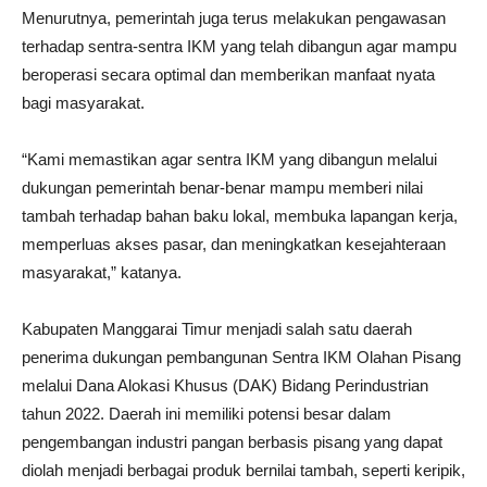
Menurutnya, pemerintah juga terus melakukan pengawasan
terhadap sentra-sentra IKM yang telah dibangun agar mampu
beroperasi secara optimal dan memberikan manfaat nyata
bagi masyarakat.
“Kami memastikan agar sentra IKM yang dibangun melalui
dukungan pemerintah benar-benar mampu memberi nilai
tambah terhadap bahan baku lokal, membuka lapangan kerja,
memperluas akses pasar, dan meningkatkan kesejahteraan
masyarakat,” katanya.
Kabupaten Manggarai Timur menjadi salah satu daerah
penerima dukungan pembangunan Sentra IKM Olahan Pisang
melalui Dana Alokasi Khusus (DAK) Bidang Perindustrian
tahun 2022. Daerah ini memiliki potensi besar dalam
pengembangan industri pangan berbasis pisang yang dapat
diolah menjadi berbagai produk bernilai tambah, seperti keripik,