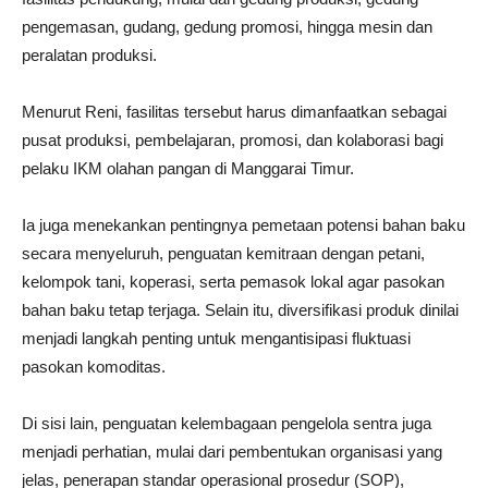
pengemasan, gudang, gedung promosi, hingga mesin dan
peralatan produksi.
Menurut Reni, fasilitas tersebut harus dimanfaatkan sebagai
pusat produksi, pembelajaran, promosi, dan kolaborasi bagi
pelaku IKM olahan pangan di Manggarai Timur.
Ia juga menekankan pentingnya pemetaan potensi bahan baku
secara menyeluruh, penguatan kemitraan dengan petani,
kelompok tani, koperasi, serta pemasok lokal agar pasokan
bahan baku tetap terjaga. Selain itu, diversifikasi produk dinilai
menjadi langkah penting untuk mengantisipasi fluktuasi
pasokan komoditas.
Di sisi lain, penguatan kelembagaan pengelola sentra juga
menjadi perhatian, mulai dari pembentukan organisasi yang
jelas, penerapan standar operasional prosedur (SOP),