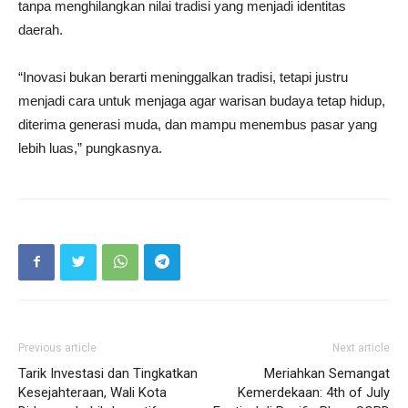
tanpa menghilangkan nilai tradisi yang menjadi identitas
daerah.
“Inovasi bukan berarti meninggalkan tradisi, tetapi justru
menjadi cara untuk menjaga agar warisan budaya tetap hidup,
diterima generasi muda, dan mampu menembus pasar yang
lebih luas,” pungkasnya.
Previous article
Next article
Tarik Investasi dan Tingkatkan
Meriahkan Semangat
Kesejahteraan, Wali Kota
Kemerdekaan: 4th of July