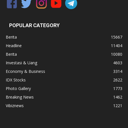
POPULAR CATEGORY
Berita
15667
Headline
11404
Berita
10080
Investasi & Uang
4603
Economy & Business
3314
IDX Stocks
2622
Photo Gallery
1773
Breaking News
1462
Vibiznews
1221