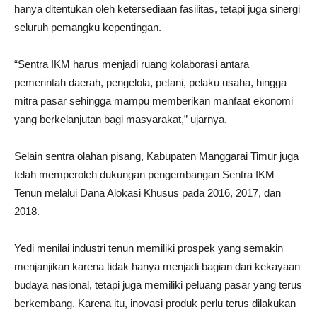
hanya ditentukan oleh ketersediaan fasilitas, tetapi juga sinergi
seluruh pemangku kepentingan.
“Sentra IKM harus menjadi ruang kolaborasi antara
pemerintah daerah, pengelola, petani, pelaku usaha, hingga
mitra pasar sehingga mampu memberikan manfaat ekonomi
yang berkelanjutan bagi masyarakat,” ujarnya.
Selain sentra olahan pisang, Kabupaten Manggarai Timur juga
telah memperoleh dukungan pengembangan Sentra IKM
Tenun melalui Dana Alokasi Khusus pada 2016, 2017, dan
2018.
Yedi menilai industri tenun memiliki prospek yang semakin
menjanjikan karena tidak hanya menjadi bagian dari kekayaan
budaya nasional, tetapi juga memiliki peluang pasar yang terus
berkembang. Karena itu, inovasi produk perlu terus dilakukan