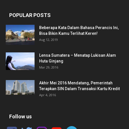
POPULAR POSTS
Beberapa Kata Dalam Bahasa Perancis Ini,
Bisa Bikin Kamu Terlihat Keren!
Aug 12, 2019
Lensa Sumatera – Menatap Lukisan Alam
Huta Ginjang
Mar 29, 2016
Akhir Mei 2016 Mendatang, Pemerintah
Terapkan SIN Dalam Transaksi Kartu Kredit
Apr 4, 2016
Follow us