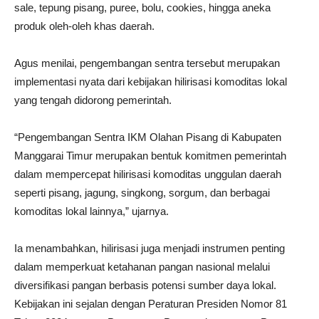
sale, tepung pisang, puree, bolu, cookies, hingga aneka
produk oleh-oleh khas daerah.
Agus menilai, pengembangan sentra tersebut merupakan
implementasi nyata dari kebijakan hilirisasi komoditas lokal
yang tengah didorong pemerintah.
“Pengembangan Sentra IKM Olahan Pisang di Kabupaten
Manggarai Timur merupakan bentuk komitmen pemerintah
dalam mempercepat hilirisasi komoditas unggulan daerah
seperti pisang, jagung, singkong, sorgum, dan berbagai
komoditas lokal lainnya,” ujarnya.
Ia menambahkan, hilirisasi juga menjadi instrumen penting
dalam memperkuat ketahanan pangan nasional melalui
diversifikasi pangan berbasis potensi sumber daya lokal.
Kebijakan ini sejalan dengan Peraturan Presiden Nomor 81