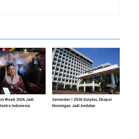
on Week 2026 Jadi
Semester I 2026 Surplus, Ekspor
astra Indonesia
Nonmigas Jadi Andalan