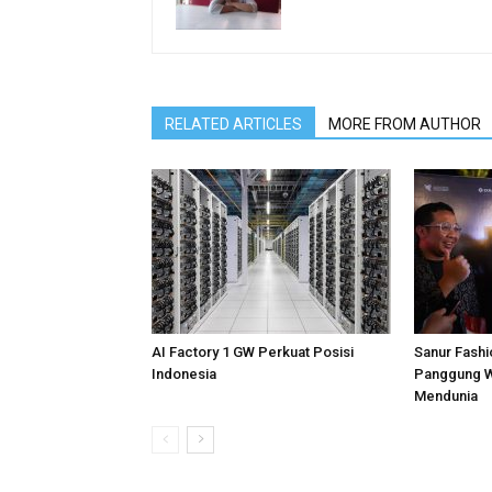
RELATED ARTICLES
MORE FROM AUTHOR
AI Factory 1 GW Perkuat Posisi
Sanur Fashi
Indonesia
Panggung W
Mendunia