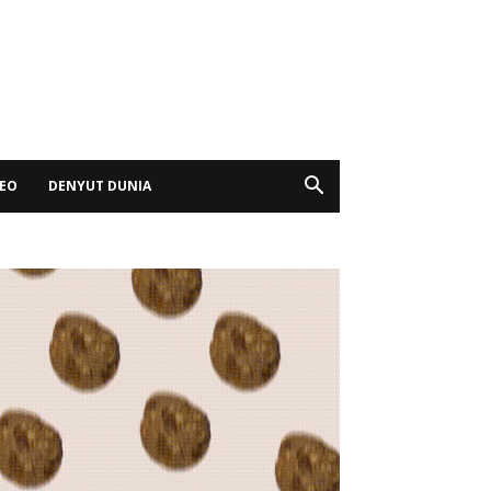
DEO
DENYUT DUNIA