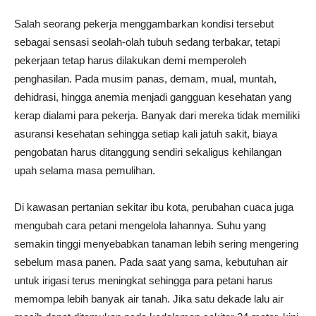
Salah seorang pekerja menggambarkan kondisi tersebut
sebagai sensasi seolah-olah tubuh sedang terbakar, tetapi
pekerjaan tetap harus dilakukan demi memperoleh
penghasilan. Pada musim panas, demam, mual, muntah,
dehidrasi, hingga anemia menjadi gangguan kesehatan yang
kerap dialami para pekerja. Banyak dari mereka tidak memiliki
asuransi kesehatan sehingga setiap kali jatuh sakit, biaya
pengobatan harus ditanggung sendiri sekaligus kehilangan
upah selama masa pemulihan.
Di kawasan pertanian sekitar ibu kota, perubahan cuaca juga
mengubah cara petani mengelola lahannya. Suhu yang
semakin tinggi menyebabkan tanaman lebih sering mengering
sebelum masa panen. Pada saat yang sama, kebutuhan air
untuk irigasi terus meningkat sehingga para petani harus
memompa lebih banyak air tanah. Jika satu dekade lalu air