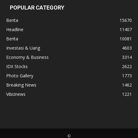
POPULAR CATEGORY
Berita
15670
Headline
11407
Berita
10081
Investasi & Uang
4603
Economy & Business
3314
IDX Stocks
2622
Photo Gallery
1773
Breaking News
1462
Vibiznews
1221
©