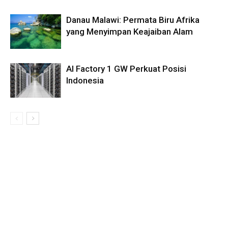
Danau Malawi: Permata Biru Afrika
yang Menyimpan Keajaiban Alam
AI Factory 1 GW Perkuat Posisi
Indonesia