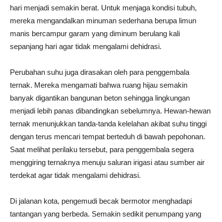
hari menjadi semakin berat. Untuk menjaga kondisi tubuh,
mereka mengandalkan minuman sederhana berupa limun
manis bercampur garam yang diminum berulang kali
sepanjang hari agar tidak mengalami dehidrasi.
Perubahan suhu juga dirasakan oleh para penggembala
ternak. Mereka mengamati bahwa ruang hijau semakin
banyak digantikan bangunan beton sehingga lingkungan
menjadi lebih panas dibandingkan sebelumnya. Hewan-hewan
ternak menunjukkan tanda-tanda kelelahan akibat suhu tinggi
dengan terus mencari tempat berteduh di bawah pepohonan.
Saat melihat perilaku tersebut, para penggembala segera
menggiring ternaknya menuju saluran irigasi atau sumber air
terdekat agar tidak mengalami dehidrasi.
Di jalanan kota, pengemudi becak bermotor menghadapi
tantangan yang berbeda. Semakin sedikit penumpang yang