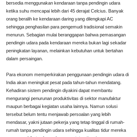
bersedia menggunakan kendaraan tanpa pendingin udara
ketika suhu mencapai lebih dari 45 derajat Celcius. Banyak
orang beralih ke kendaraan daring yang dilengkapi AC
sehingga penghasilan para pengemudi tradisional semakin
menurun. Sebagian mulai beranggapan bahwa pemasangan
pendingin udara pada kendaraan mereka bukan lagi sekadar
peningkatan layanan, melainkan kebutuhan untuk bertahan
dalam persaingan.
Para ekonom memperkirakan penggunaan pendingin udara di
India akan meningkat pesat pada tahun-tahun mendatang.
Kehadiran sistem pendingin diyakini dapat membantu
mengurangi penurunan produktivitas di sektor manufaktur
maupun berbagai kegiatan usaha lainnya. Namun solusi
tersebut belum tentu menjawab persoalan yang lebih
mendasar, yakni jutaan pekerja yang tetap tinggal di rumah-
rumah tanpa pendingin udara sehingga kualitas tidur mereka