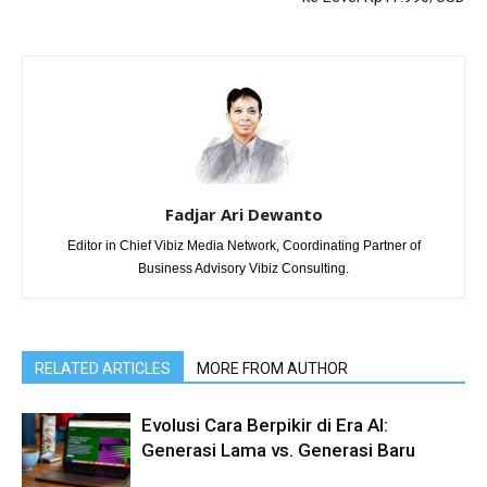
Fadjar Ari Dewanto
Editor in Chief Vibiz Media Network, Coordinating Partner of
Business Advisory Vibiz Consulting.
RELATED ARTICLES
MORE FROM AUTHOR
Evolusi Cara Berpikir di Era AI:
Generasi Lama vs. Generasi Baru