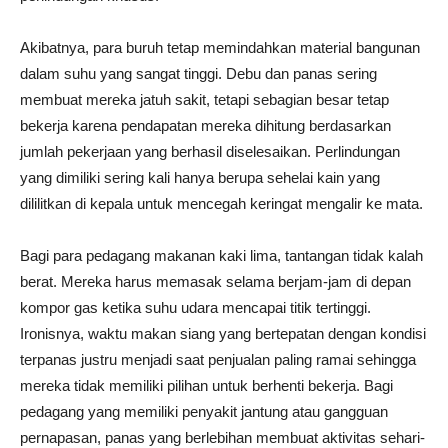
Akibatnya, para buruh tetap memindahkan material bangunan
dalam suhu yang sangat tinggi. Debu dan panas sering
membuat mereka jatuh sakit, tetapi sebagian besar tetap
bekerja karena pendapatan mereka dihitung berdasarkan
jumlah pekerjaan yang berhasil diselesaikan. Perlindungan
yang dimiliki sering kali hanya berupa sehelai kain yang
dililitkan di kepala untuk mencegah keringat mengalir ke mata.
Bagi para pedagang makanan kaki lima, tantangan tidak kalah
berat. Mereka harus memasak selama berjam-jam di depan
kompor gas ketika suhu udara mencapai titik tertinggi.
Ironisnya, waktu makan siang yang bertepatan dengan kondisi
terpanas justru menjadi saat penjualan paling ramai sehingga
mereka tidak memiliki pilihan untuk berhenti bekerja. Bagi
pedagang yang memiliki penyakit jantung atau gangguan
pernapasan, panas yang berlebihan membuat aktivitas sehari-