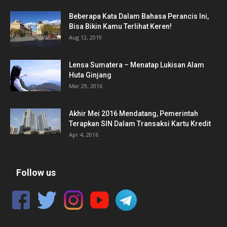
Beberapa Kata Dalam Bahasa Perancis Ini,
Bisa Bikin Kamu Terlihat Keren!
Aug 12, 2019
Lensa Sumatera – Menatap Lukisan Alam
Huta Ginjang
Mar 29, 2016
Akhir Mei 2016 Mendatang, Pemerintah
Terapkan SIN Dalam Transaksi Kartu Kredit
Apr 4, 2016
Follow us