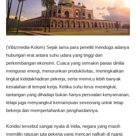
(Vibizmedia-Kolom) Sejak lama para peneliti menduga adanya
hubungan erat antara suhu udara yang tinggi dan
perkembangan ekonomi. Cuaca yang semakin panas dinilai
menguras energi, menurunkan produktivitas, meningkatkan
tingkat ketidakhadiran pekerja, serta memicu lebih banyak
kesalahan di tempat kerja. Ketika suhu terus meningkat,
tantangan yang dihadapi bukan hanya persoalan kenyamanan,
tetapi juga menyangkut kemampuan seseorang untuk tetap
bekerja dan mempertahankan penghasilannya.
Kondisi tersebut sangat nyata di India, negara yang masih
memiliki ratusan juta pekerja yang mencari nafkah di ruang