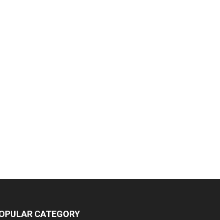
OPULAR CATEGORY