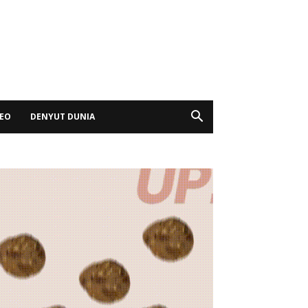
DEO
DENYUT DUNIA