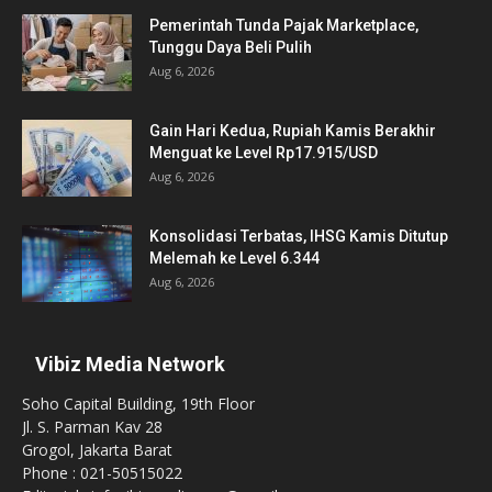
Pemerintah Tunda Pajak Marketplace,
Tunggu Daya Beli Pulih
Aug 6, 2026
Gain Hari Kedua, Rupiah Kamis Berakhir
Menguat ke Level Rp17.915/USD
Aug 6, 2026
Konsolidasi Terbatas, IHSG Kamis Ditutup
Melemah ke Level 6.344
Aug 6, 2026
Vibiz Media Network
Soho Capital Building, 19th Floor
Jl. S. Parman Kav 28
Grogol, Jakarta Barat
Phone : 021-50515022