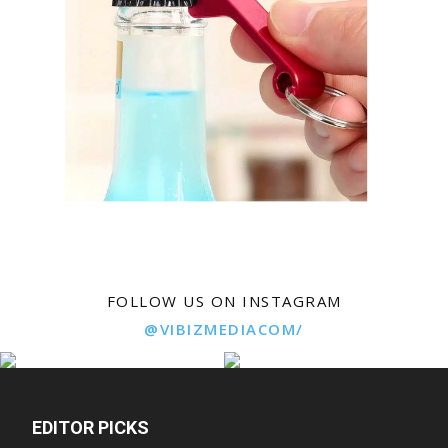
FOLLOW US ON INSTAGRAM
@VIBIZMEDIACOM/
EDITOR PICKS