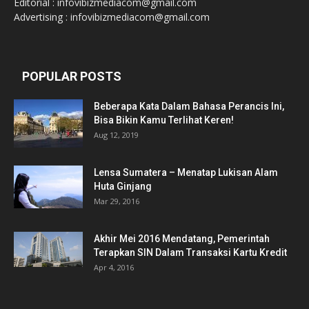
Editorial : infovibizmediacom@gmail.com
Advertising : infovibizmediacom@gmail.com
POPULAR POSTS
Beberapa Kata Dalam Bahasa Perancis Ini,
Bisa Bikin Kamu Terlihat Keren!
Aug 12, 2019
Lensa Sumatera – Menatap Lukisan Alam
Huta Ginjang
Mar 29, 2016
Akhir Mei 2016 Mendatang, Pemerintah
Terapkan SIN Dalam Transaksi Kartu Kredit
Apr 4, 2016