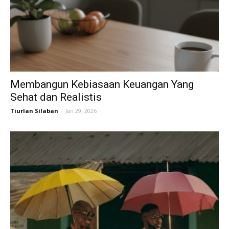
Membangun Kebiasaan Keuangan Yang
Sehat dan Realistis
Tiurlan Silaban
-
Jan 29, 2026