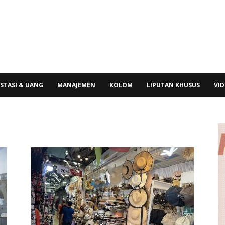
STASI & UANG
MANAJEMEN
KOLOM
LIPUTAN KHUSUS
VI