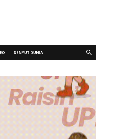
DEO
DENYUT DUNIA