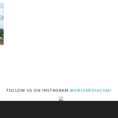
FOLLOW US ON INSTAGRAM
@VIBIZMEDIACOM/