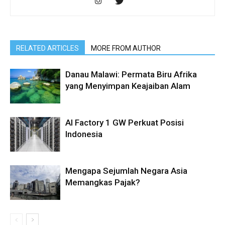
RELATED ARTICLES
MORE FROM AUTHOR
Danau Malawi: Permata Biru Afrika
yang Menyimpan Keajaiban Alam
AI Factory 1 GW Perkuat Posisi
Indonesia
Mengapa Sejumlah Negara Asia
Memangkas Pajak?