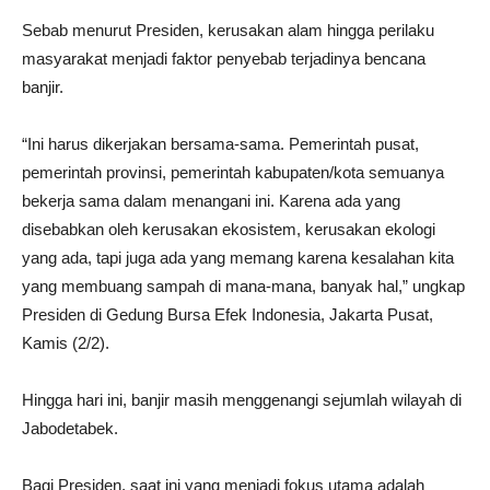
Sebab menurut Presiden, kerusakan alam hingga perilaku
masyarakat menjadi faktor penyebab terjadinya bencana
banjir.
“Ini harus dikerjakan bersama-sama. Pemerintah pusat,
pemerintah provinsi, pemerintah kabupaten/kota semuanya
bekerja sama dalam menangani ini. Karena ada yang
disebabkan oleh kerusakan ekosistem, kerusakan ekologi
yang ada, tapi juga ada yang memang karena kesalahan kita
yang membuang sampah di mana-mana, banyak hal,” ungkap
Presiden di Gedung Bursa Efek Indonesia, Jakarta Pusat,
Kamis (2/2).
Hingga hari ini, banjir masih menggenangi sejumlah wilayah di
Jabodetabek.
Bagi Presiden, saat ini yang menjadi fokus utama adalah