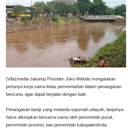
(Vibizmedia-Jakarta) Presiden Joko Widodo mengatakan
perlunya kerja sama lintas pemerintahan dalam penanganan
bencana, agar dapat berjalan dengan baik.
Penanganan banjir yang melanda sejumlah wilayah, lanjutnya
harus dikerjakan bersama-sama oleh pemerintah pusat,
pemerintah provinsi, dan pemerintah kabupaten/kota.