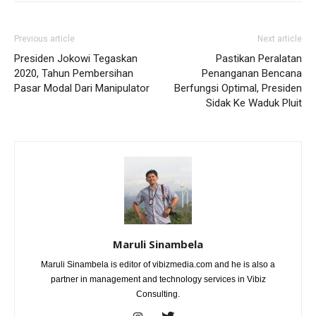
Previous article
Next article
Presiden Jokowi Tegaskan
Pastikan Peralatan
2020, Tahun Pembersihan
Penanganan Bencana
Pasar Modal Dari Manipulator
Berfungsi Optimal, Presiden
Sidak Ke Waduk Pluit
Maruli Sinambela
Maruli Sinambela is editor of vibizmedia.com and he is also a
partner in management and technology services in Vibiz
Consulting.