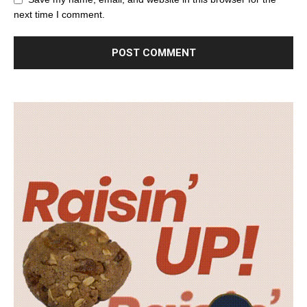
next time I comment.