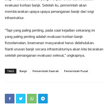
evakuasi korban banjir. Setelah itu, pemerintah akan
membicarakan upaya-upaya penanganan banjir dari segi
infrastruktur.
“Tapi yang paling penting, pada saat kejadian sekarang ini
yang paling penting adalah evakuasi korban banjir.
Keselamatan, keamanan masyarakat harus didahulukan.
Nanti urusan banjir secara infrastrukturnya akan kita bicarakan
setelah penanganan evakuasi selesai,” ungkapnya.
TAGS
Banjir
Pemerintah Daerah
Pemerintah Pusat