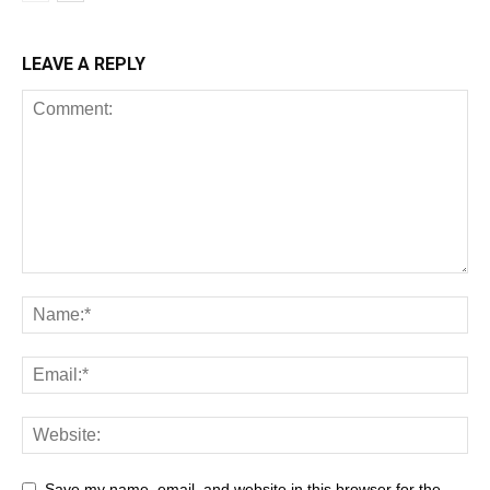
LEAVE A REPLY
Save my name, email, and website in this browser for the