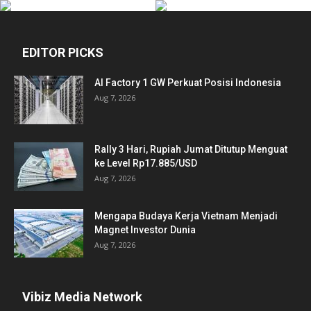
EDITOR PICKS
AI Factory 1 GW Perkuat Posisi Indonesia
Aug 7, 2026
Rally 3 Hari, Rupiah Jumat Ditutup Menguat
ke Level Rp17.885/USD
Aug 7, 2026
Mengapa Budaya Kerja Vietnam Menjadi
Magnet Investor Dunia
Aug 7, 2026
Vibiz Media Network