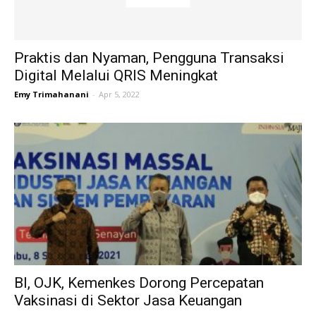
Praktis dan Nyaman, Pengguna Transaksi
Digital Melalui QRIS Meningkat
Emy Trimahanani
-
Apr 5, 2022
BI, OJK, Kemenkes Dorong Percepatan
Vaksinasi di Sektor Jasa Keuangan