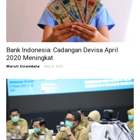
Bank Indonesia: Cadangan Devisa April
2020 Meningkat
Maruli Sinambela
-
May 8, 2020