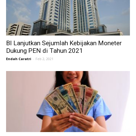
BI Lanjutkan Sejumlah Kebijakan Moneter
Dukung PEN di Tahun 2021
Endah Caratri
-
Feb 2, 2021