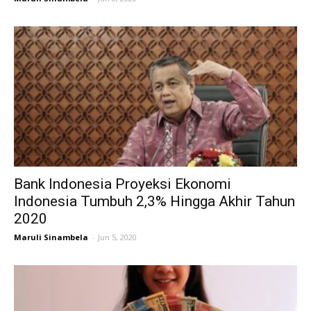
Bank Indonesia Proyeksi Ekonomi
Indonesia Tumbuh 2,3% Hingga Akhir Tahun
2020
Maruli Sinambela
-
Jun 5, 2020