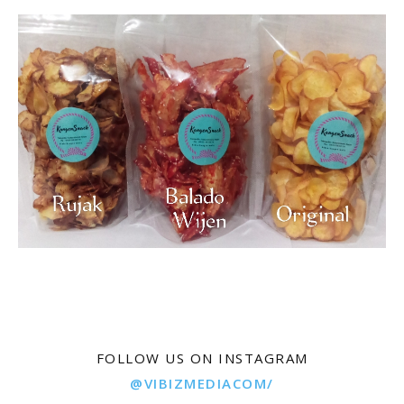
FOLLOW US ON INSTAGRAM
@VIBIZMEDIACOM/