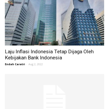
Laju Inflasi Indonesia Tetap Dijaga Oleh
Kebijakan Bank Indonesia
Endah Caratri
-
Aug 2, 2022