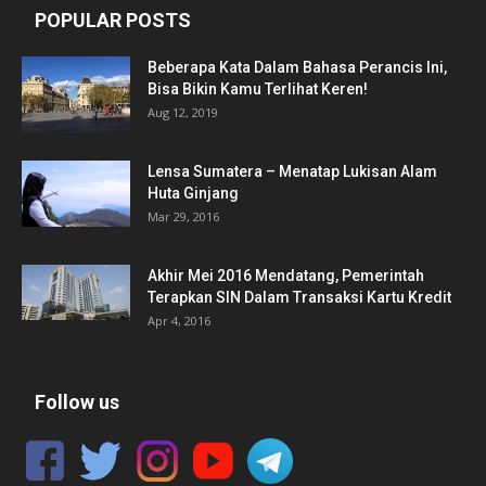
POPULAR POSTS
Beberapa Kata Dalam Bahasa Perancis Ini,
Bisa Bikin Kamu Terlihat Keren!
Aug 12, 2019
Lensa Sumatera – Menatap Lukisan Alam
Huta Ginjang
Mar 29, 2016
Akhir Mei 2016 Mendatang, Pemerintah
Terapkan SIN Dalam Transaksi Kartu Kredit
Apr 4, 2016
Follow us