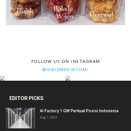
FOLLOW US ON INSTAGRAM
@VIBIZMEDIACOM/
EDITOR PICKS
AI Factory 1 GW Perkuat Posisi Indonesia
Aug 7, 2026