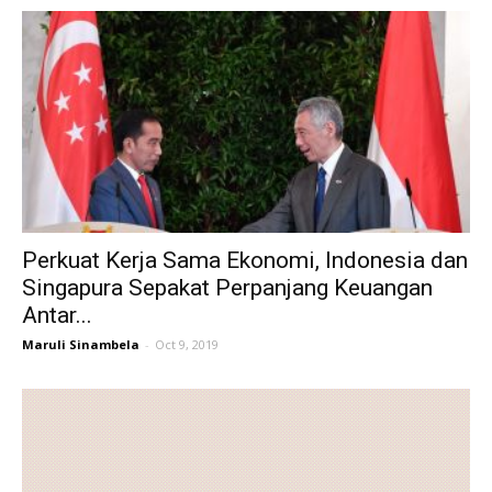
Perkuat Kerja Sama Ekonomi, Indonesia dan
Singapura Sepakat Perpanjang Keuangan
Antar...
Maruli Sinambela
-
Oct 9, 2019