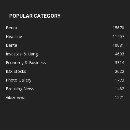
POPULAR CATEGORY
Berita
15670
Headline
11407
Berita
10081
Investasi & Uang
4603
Economy & Business
3314
IDX Stocks
2622
Photo Gallery
1773
Breaking News
1462
Vibiznews
1221