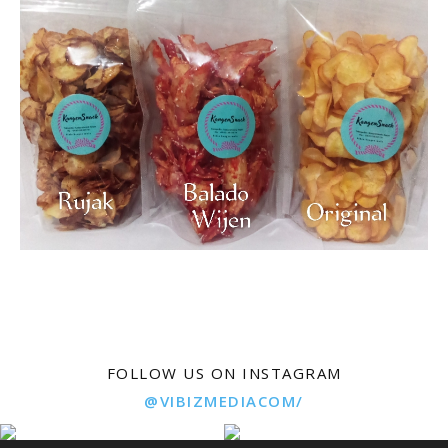
FOLLOW US ON INSTAGRAM
@VIBIZMEDIACOM/