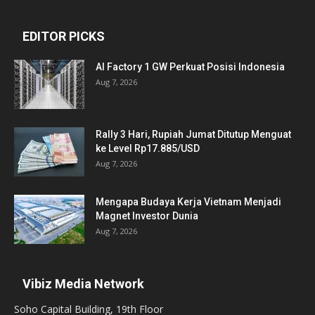
EDITOR PICKS
AI Factory 1 GW Perkuat Posisi Indonesia
Aug 7, 2026
Rally 3 Hari, Rupiah Jumat Ditutup Menguat
ke Level Rp17.885/USD
Aug 7, 2026
Mengapa Budaya Kerja Vietnam Menjadi
Magnet Investor Dunia
Aug 7, 2026
Vibiz Media Network
Soho Capital Building, 19th Floor