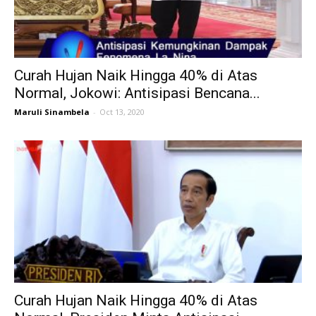
Curah Hujan Naik Hingga 40% di Atas
Normal, Jokowi: Antisipasi Bencana...
Maruli Sinambela
-
Oct 13, 2020
Curah Hujan Naik Hingga 40% di Atas