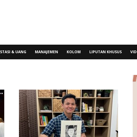
STASI & UANG
MANAJEMEN
KOLOM
LIPUTAN KHUSUS
VI