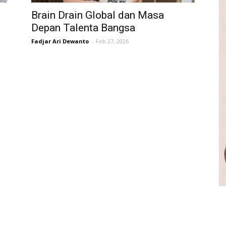
Brain Drain Global dan Masa
Depan Talenta Bangsa
Fadjar Ari Dewanto
-
Feb 27, 2026