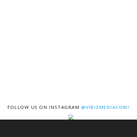
FOLLOW US ON INSTAGRAM
@VIBIZMEDIACOM/