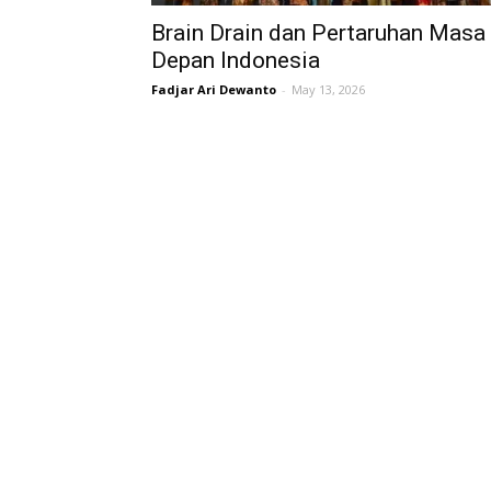
Brain Drain dan Pertaruhan Masa
Depan Indonesia
Fadjar Ari Dewanto
-
May 13, 2026