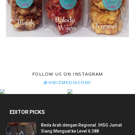
FOLLOW US ON INSTAGRAM
@VIBIZMEDIACOM/
EDITOR PICKS
Beda Arah dengan Regional. IHSG Jumat
Siang Menguat ke Level 6.388