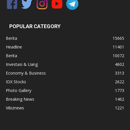
POPULAR CATEGORY
Berita
15665
Headline
11401
Berita
10072
Investasi & Uang
4602
Economy & Business
3313
IDX Stocks
2622
Photo Gallery
1773
Breaking News
1462
Vibiznews
1221