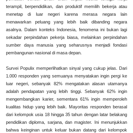
terampil, berpendidikan, dan produktif memilih bekerja atau
menetap di luar negeri karena merasa negara lain
menawarkan peluang yang lebih baik dibanding negara
asalnya. Dalam konteks Indonesia, fenomena ini bukan lagi
sekadar perpindahan pekerja biasa, melainkan perpindahan
sumber daya manusia yang seharusnya menjadi fondasi
pembangunan nasional di masa depan.
Survei Populix memperlihatkan sinyal yang cukup jelas. Dari
1.000 responden yang semuanya menyatakan ingin pergi ke
luar negeri, sebanyak 82% mengatakan alasan utamanya
adalah pendapatan yang lebih tinggi. Sebanyak 62% ingin
mengembangkan karier, sementara 61% ingin memperoleh
kualitas hidup yang lebih baik. Mayoritas responden berasal
dari kelompok usia 18 hingga 35 tahun dengan latar belakang
pendidikan diploma, sarjana, dan magister. Ini menunjukkan
bahwa keinginan untuk keluar bukan datang dari kelompok