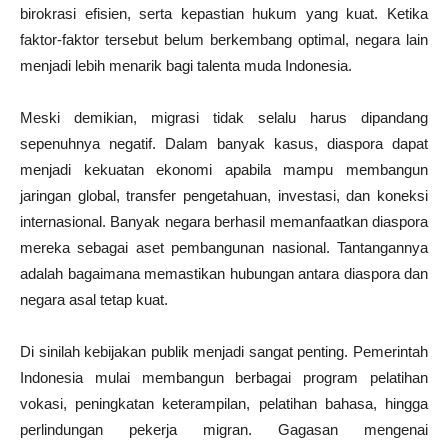
birokrasi efisien, serta kepastian hukum yang kuat. Ketika
faktor-faktor tersebut belum berkembang optimal, negara lain
menjadi lebih menarik bagi talenta muda Indonesia.
Meski demikian, migrasi tidak selalu harus dipandang
sepenuhnya negatif. Dalam banyak kasus, diaspora dapat
menjadi kekuatan ekonomi apabila mampu membangun
jaringan global, transfer pengetahuan, investasi, dan koneksi
internasional. Banyak negara berhasil memanfaatkan diaspora
mereka sebagai aset pembangunan nasional. Tantangannya
adalah bagaimana memastikan hubungan antara diaspora dan
negara asal tetap kuat.
Di sinilah kebijakan publik menjadi sangat penting. Pemerintah
Indonesia mulai membangun berbagai program pelatihan
vokasi, peningkatan keterampilan, pelatihan bahasa, hingga
perlindungan pekerja migran. Gagasan mengenai