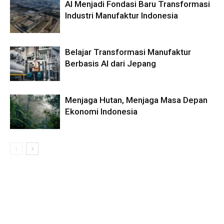
AI Menjadi Fondasi Baru Transformasi
Industri Manufaktur Indonesia
Belajar Transformasi Manufaktur
Berbasis AI dari Jepang
Menjaga Hutan, Menjaga Masa Depan
Ekonomi Indonesia