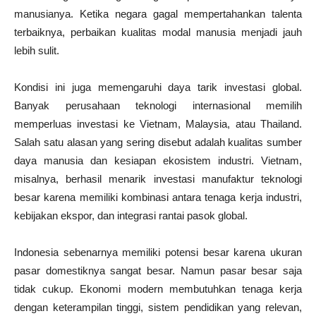
manusianya. Ketika negara gagal mempertahankan talenta
terbaiknya, perbaikan kualitas modal manusia menjadi jauh
lebih sulit.
Kondisi ini juga memengaruhi daya tarik investasi global.
Banyak perusahaan teknologi internasional memilih
memperluas investasi ke Vietnam, Malaysia, atau Thailand.
Salah satu alasan yang sering disebut adalah kualitas sumber
daya manusia dan kesiapan ekosistem industri. Vietnam,
misalnya, berhasil menarik investasi manufaktur teknologi
besar karena memiliki kombinasi antara tenaga kerja industri,
kebijakan ekspor, dan integrasi rantai pasok global.
Indonesia sebenarnya memiliki potensi besar karena ukuran
pasar domestiknya sangat besar. Namun pasar besar saja
tidak cukup. Ekonomi modern membutuhkan tenaga kerja
dengan keterampilan tinggi, sistem pendidikan yang relevan,