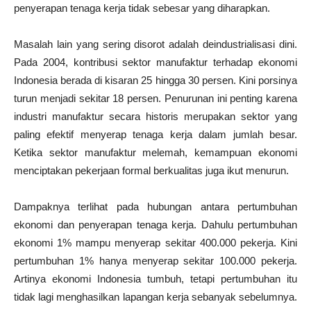
penyerapan tenaga kerja tidak sebesar yang diharapkan.
Masalah lain yang sering disorot adalah deindustrialisasi dini.
Pada 2004, kontribusi sektor manufaktur terhadap ekonomi
Indonesia berada di kisaran 25 hingga 30 persen. Kini porsinya
turun menjadi sekitar 18 persen. Penurunan ini penting karena
industri manufaktur secara historis merupakan sektor yang
paling efektif menyerap tenaga kerja dalam jumlah besar.
Ketika sektor manufaktur melemah, kemampuan ekonomi
menciptakan pekerjaan formal berkualitas juga ikut menurun.
Dampaknya terlihat pada hubungan antara pertumbuhan
ekonomi dan penyerapan tenaga kerja. Dahulu pertumbuhan
ekonomi 1% mampu menyerap sekitar 400.000 pekerja. Kini
pertumbuhan 1% hanya menyerap sekitar 100.000 pekerja.
Artinya ekonomi Indonesia tumbuh, tetapi pertumbuhan itu
tidak lagi menghasilkan lapangan kerja sebanyak sebelumnya.