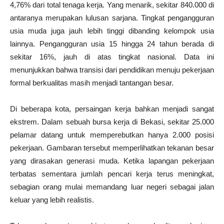
4,76% dari total tenaga kerja. Yang menarik, sekitar 840.000 di
antaranya merupakan lulusan sarjana. Tingkat pengangguran
usia muda juga jauh lebih tinggi dibanding kelompok usia
lainnya. Pengangguran usia 15 hingga 24 tahun berada di
sekitar 16%, jauh di atas tingkat nasional. Data ini
menunjukkan bahwa transisi dari pendidikan menuju pekerjaan
formal berkualitas masih menjadi tantangan besar.
Di beberapa kota, persaingan kerja bahkan menjadi sangat
ekstrem. Dalam sebuah bursa kerja di Bekasi, sekitar 25.000
pelamar datang untuk memperebutkan hanya 2.000 posisi
pekerjaan. Gambaran tersebut memperlihatkan tekanan besar
yang dirasakan generasi muda. Ketika lapangan pekerjaan
terbatas sementara jumlah pencari kerja terus meningkat,
sebagian orang mulai memandang luar negeri sebagai jalan
keluar yang lebih realistis.