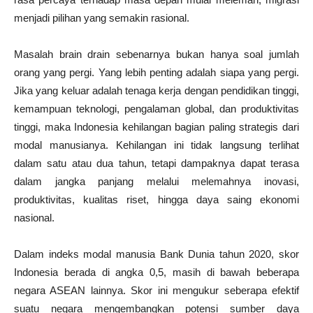
menjadi pilihan yang semakin rasional.
Masalah brain drain sebenarnya bukan hanya soal jumlah
orang yang pergi. Yang lebih penting adalah siapa yang pergi.
Jika yang keluar adalah tenaga kerja dengan pendidikan tinggi,
kemampuan teknologi, pengalaman global, dan produktivitas
tinggi, maka Indonesia kehilangan bagian paling strategis dari
modal manusianya. Kehilangan ini tidak langsung terlihat
dalam satu atau dua tahun, tetapi dampaknya dapat terasa
dalam jangka panjang melalui melemahnya inovasi,
produktivitas, kualitas riset, hingga daya saing ekonomi
nasional.
Dalam indeks modal manusia Bank Dunia tahun 2020, skor
Indonesia berada di angka 0,5, masih di bawah beberapa
negara ASEAN lainnya. Skor ini mengukur seberapa efektif
suatu negara mengembangkan potensi sumber daya