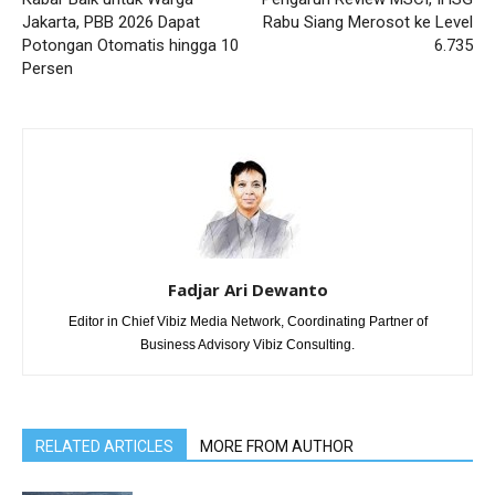
Jakarta, PBB 2026 Dapat
Rabu Siang Merosot ke Level
Potongan Otomatis hingga 10
6.735
Persen
Fadjar Ari Dewanto
Editor in Chief Vibiz Media Network, Coordinating Partner of
Business Advisory Vibiz Consulting.
RELATED ARTICLES
MORE FROM AUTHOR