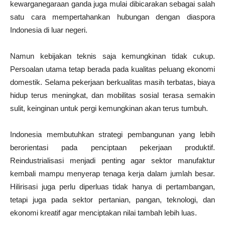
kewarganegaraan ganda juga mulai dibicarakan sebagai salah
satu cara mempertahankan hubungan dengan diaspora
Indonesia di luar negeri.
Namun kebijakan teknis saja kemungkinan tidak cukup.
Persoalan utama tetap berada pada kualitas peluang ekonomi
domestik. Selama pekerjaan berkualitas masih terbatas, biaya
hidup terus meningkat, dan mobilitas sosial terasa semakin
sulit, keinginan untuk pergi kemungkinan akan terus tumbuh.
Indonesia membutuhkan strategi pembangunan yang lebih
berorientasi pada penciptaan pekerjaan produktif.
Reindustrialisasi menjadi penting agar sektor manufaktur
kembali mampu menyerap tenaga kerja dalam jumlah besar.
Hilirisasi juga perlu diperluas tidak hanya di pertambangan,
tetapi juga pada sektor pertanian, pangan, teknologi, dan
ekonomi kreatif agar menciptakan nilai tambah lebih luas.