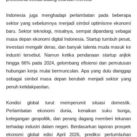
Indonesia juga menghadapi perlambatan pada beberapa
sektor yang sebelumnya menjadi simbol optimisme ekonomi
baru. Sektor teknologi, misalnya, sempat dipandang sebagai
masa depan ekonomi digital Indonesia. Startup tumbuh pesat,
investasi mengalir deras, dan banyak talenta muda masuk ke
industri tersebut. Namun ketika pendanaan startup anjlok
hingga 66% pada 2024, gelombang efisiensi dan pemutusan
hubungan kerja mulai bermunculan. Apa yang dulu dianggap
sebagai simbol masa depan berubah menjadi sektor yang
penuh ketidakpastian.
Kondisi global turut memperumit situasi domestik.
Perlambatan ekonomi dunia, kenaikan suku bunga,
ketegangan geopolitik, dan perang dagang memberi tekanan
terhadap industri dalam negeri.
Berdasarkan laporan prospek
ekonomi global edisi April 2026, prediksi pertumbuhan