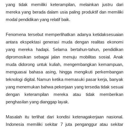
yang tidak memiliki keterampilan, melainkan justru dari
mereka yang berada dalam usia paling produktif dan memiliki
modal pendidikan yang relatif baik.
Fenomena tersebut memperlihatkan adanya ketidaksesuaian
antara ekspektasi generasi muda dengan realitas ekonomi
yang mereka hadapi. Selama bertahun-tahun, pendidikan
dipromosikan sebagai jalan menuju mobilitas sosial. Anak
muda didorong untuk kuliah, mengembangkan kemampuan,
menguasai bahasa asing, hingga mengikuti perkembangan
teknologi digital. Namun ketika memasuki pasar kerja, banyak
yang menemukan bahwa pekerjaan yang tersedia tidak sesuai
dengan keterampilan mereka atau tidak memberikan
penghasilan yang dianggap layak.
Masalah itu terlihat dari kondisi ketenagakerjaan nasional.
Indonesia memiliki sekitar 7 juta penganggur atau sekitar