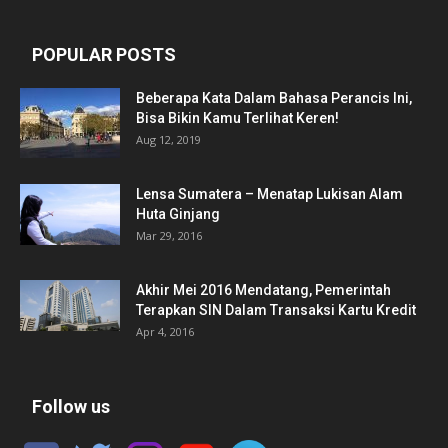
POPULAR POSTS
Beberapa Kata Dalam Bahasa Perancis Ini,
Bisa Bikin Kamu Terlihat Keren!
Aug 12, 2019
Lensa Sumatera – Menatap Lukisan Alam
Huta Ginjang
Mar 29, 2016
Akhir Mei 2016 Mendatang, Pemerintah
Terapkan SIN Dalam Transaksi Kartu Kredit
Apr 4, 2016
Follow us