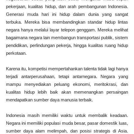
pekerjaan, kualitas hidup, dan arah pembangunan Indonesia.
Generasi muda hari ini hidup dalam dunia yang sangat
terbuka. Mereka bisa membandingkan standar hidup lintas
negara hanya melalui layar telepon genggam. Mereka melihat
bagaimana negara lain membangun transportasi publik, sistem
pendidikan, perlindungan pekerja, hingga kualitas ruang hidup
perkotaan.
Karena itu, kompetisi mempertahankan talenta tidak lagi hanya
terjadi antarperusahaan, tetapi antarnegara. Negara yang
mampu menyediakan peluang ekonomi, meritokrasi, dan
kualitas hidup lebih baik akan memenangkan persaingan
mendapatkan sumber daya manusia terbaik.
Indonesia masih memiliki waktu untuk membalik keadaan.
Negara ini memiliki populasi muda besar, pasar domestik luas,
sumber daya alam melimpah, dan posisi strategis di Asia.