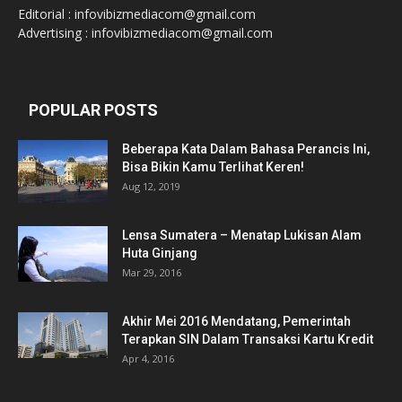
Editorial : infovibizmediacom@gmail.com
Advertising : infovibizmediacom@gmail.com
POPULAR POSTS
Beberapa Kata Dalam Bahasa Perancis Ini,
Bisa Bikin Kamu Terlihat Keren!
Aug 12, 2019
Lensa Sumatera – Menatap Lukisan Alam
Huta Ginjang
Mar 29, 2016
Akhir Mei 2016 Mendatang, Pemerintah
Terapkan SIN Dalam Transaksi Kartu Kredit
Apr 4, 2016