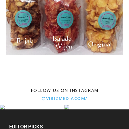
FOLLOW US ON INSTAGRAM
@VIBIZMEDIACOM/
EDITOR PICKS