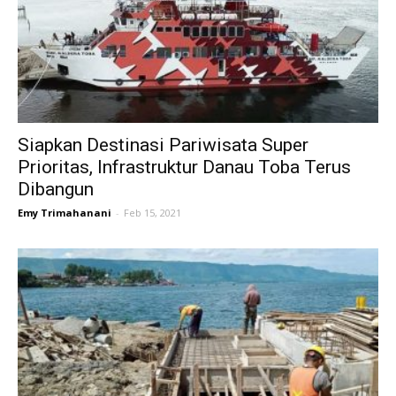
Siapkan Destinasi Pariwisata Super
Prioritas, Infrastruktur Danau Toba Terus
Dibangun
Emy Trimahanani
-
Feb 15, 2021