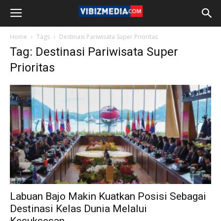
Home
Tags
Destinasi Pariwisata Super Prioritas
Tag: Destinasi Pariwisata Super
Prioritas
Labuan Bajo Makin Kuatkan Posisi Sebagai
Destinasi Kelas Dunia Melalui