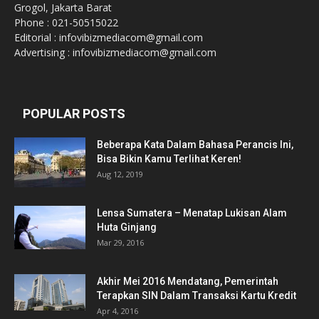
Grogol, Jakarta Barat
Phone : 021-50515022
Editorial : infovibizmediacom@gmail.com
Advertising : infovibizmediacom@gmail.com
POPULAR POSTS
Beberapa Kata Dalam Bahasa Perancis Ini,
Bisa Bikin Kamu Terlihat Keren!
Aug 12, 2019
Lensa Sumatera – Menatap Lukisan Alam
Huta Ginjang
Mar 29, 2016
Akhir Mei 2016 Mendatang, Pemerintah
Terapkan SIN Dalam Transaksi Kartu Kredit
Apr 4, 2016