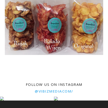
FOLLOW US ON INSTAGRAM
@VIBIZMEDIACOM/