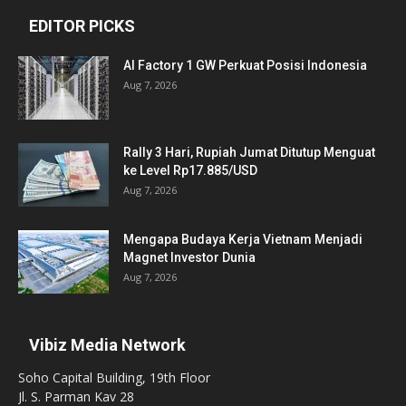
EDITOR PICKS
AI Factory 1 GW Perkuat Posisi Indonesia
Aug 7, 2026
Rally 3 Hari, Rupiah Jumat Ditutup Menguat
ke Level Rp17.885/USD
Aug 7, 2026
Mengapa Budaya Kerja Vietnam Menjadi
Magnet Investor Dunia
Aug 7, 2026
Vibiz Media Network
Soho Capital Building, 19th Floor
Jl. S. Parman Kav 28