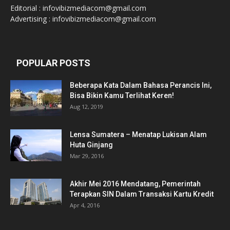
Editorial : infovibizmediacom@gmail.com
Advertising : infovibizmediacom@gmail.com
POPULAR POSTS
Beberapa Kata Dalam Bahasa Perancis Ini,
Bisa Bikin Kamu Terlihat Keren!
Aug 12, 2019
Lensa Sumatera – Menatap Lukisan Alam
Huta Ginjang
Mar 29, 2016
Akhir Mei 2016 Mendatang, Pemerintah
Terapkan SIN Dalam Transaksi Kartu Kredit
Apr 4, 2016