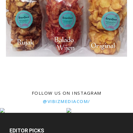
FOLLOW US ON INSTAGRAM
@VIBIZMEDIACOM/
EDITOR PICKS