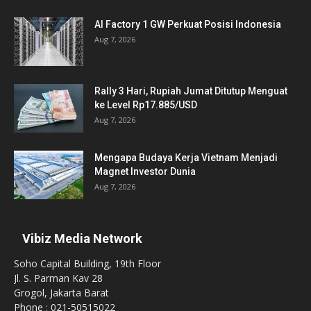
AI Factory 1 GW Perkuat Posisi Indonesia
Aug 7, 2026
Rally 3 Hari, Rupiah Jumat Ditutup Menguat
ke Level Rp17.885/USD
Aug 7, 2026
Mengapa Budaya Kerja Vietnam Menjadi
Magnet Investor Dunia
Aug 7, 2026
Vibiz Media Network
Soho Capital Building, 19th Floor
Jl. S. Parman Kav 28
Grogol, Jakarta Barat
Phone : 021-50515022