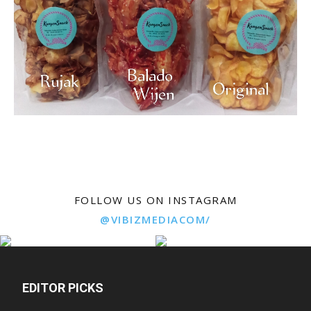
FOLLOW US ON INSTAGRAM
@VIBIZMEDIACOM/
EDITOR PICKS