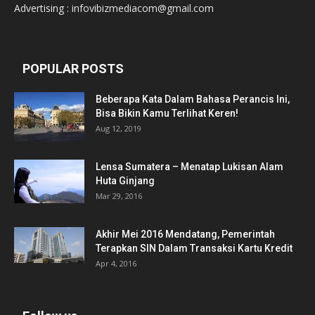
Advertising : infovibizmediacom@gmail.com
POPULAR POSTS
Beberapa Kata Dalam Bahasa Perancis Ini,
Bisa Bikin Kamu Terlihat Keren!
Aug 12, 2019
Lensa Sumatera – Menatap Lukisan Alam
Huta Ginjang
Mar 29, 2016
Akhir Mei 2016 Mendatang, Pemerintah
Terapkan SIN Dalam Transaksi Kartu Kredit
Apr 4, 2016