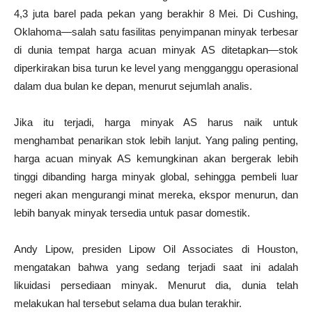
4,3 juta barel pada pekan yang berakhir 8 Mei. Di Cushing,
Oklahoma—salah satu fasilitas penyimpanan minyak terbesar
di dunia tempat harga acuan minyak AS ditetapkan—stok
diperkirakan bisa turun ke level yang mengganggu operasional
dalam dua bulan ke depan, menurut sejumlah analis.
Jika itu terjadi, harga minyak AS harus naik untuk
menghambat penarikan stok lebih lanjut. Yang paling penting,
harga acuan minyak AS kemungkinan akan bergerak lebih
tinggi dibanding harga minyak global, sehingga pembeli luar
negeri akan mengurangi minat mereka, ekspor menurun, dan
lebih banyak minyak tersedia untuk pasar domestik.
Andy Lipow, presiden Lipow Oil Associates di Houston,
mengatakan bahwa yang sedang terjadi saat ini adalah
likuidasi persediaan minyak. Menurut dia, dunia telah
melakukan hal tersebut selama dua bulan terakhir.