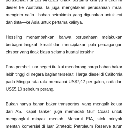
diesel ke Australia. Ia juga mengatakan perusahaan mulai
mengirim nafta—bahan petrokimia yang digunakan untuk cat
dan tinta—ke Asia untuk pertama kalinya.
Hessling menambahkan bahwa perusahaan melakukan
berbagai langkah kreatif dan menciptakan pola perdagangan
ekspor yang tidak biasa selama kuartal terakhir.
Para pembeli luar negeri itu ikut mendorong harga bahan bakar
lebih tinggi di negara bagian tersebut. Harga diesel di California
pada Minggu rata-rata mencapai US$7,42 per galon, naik dari
US$5,10 sebelum perang.
Bukan hanya bahan bakar transportasi yang mengalir keluar
dari AS. Kapal tanker juga memadati Gulf Coast untuk
mengangkut minyak mentah. Menurut EIA, stok minyak
mentah komersial di luar Strategic Petroleum Reserve turun