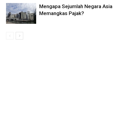
Mengapa Sejumlah Negara Asia
Memangkas Pajak?