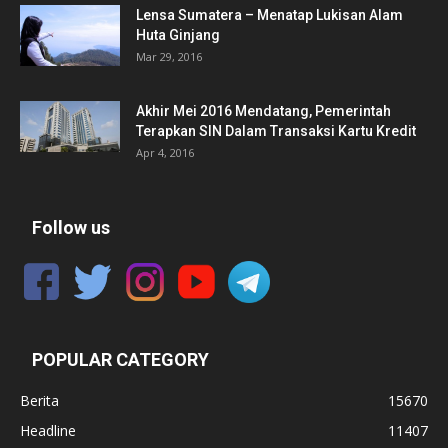
Lensa Sumatera – Menatap Lukisan Alam
Huta Ginjang
Mar 29, 2016
Akhir Mei 2016 Mendatang, Pemerintah
Terapkan SIN Dalam Transaksi Kartu Kredit
Apr 4, 2016
Follow us
POPULAR CATEGORY
Berita
15670
Headline
11407