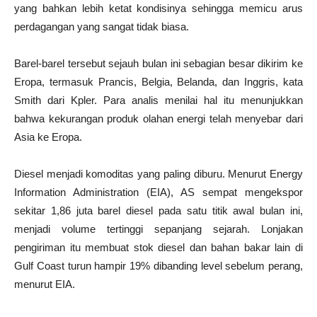
yang bahkan lebih ketat kondisinya sehingga memicu arus
perdagangan yang sangat tidak biasa.
Barel-barel tersebut sejauh bulan ini sebagian besar dikirim ke
Eropa, termasuk Prancis, Belgia, Belanda, dan Inggris, kata
Smith dari Kpler. Para analis menilai hal itu menunjukkan
bahwa kekurangan produk olahan energi telah menyebar dari
Asia ke Eropa.
Diesel menjadi komoditas yang paling diburu. Menurut Energy
Information Administration (EIA), AS sempat mengekspor
sekitar 1,86 juta barel diesel pada satu titik awal bulan ini,
menjadi volume tertinggi sepanjang sejarah. Lonjakan
pengiriman itu membuat stok diesel dan bahan bakar lain di
Gulf Coast turun hampir 19% dibanding level sebelum perang,
menurut EIA.