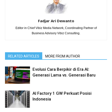
Fadjar Ari Dewanto
Editor in Chief Vibiz Media Network, Coordinating Partner of
Business Advisory Vibiz Consulting.
RELATED ARTICLES
MORE FROM AUTHOR
Evolusi Cara Berpikir di Era AI:
Generasi Lama vs. Generasi Baru
AI Factory 1 GW Perkuat Posisi
Indonesia