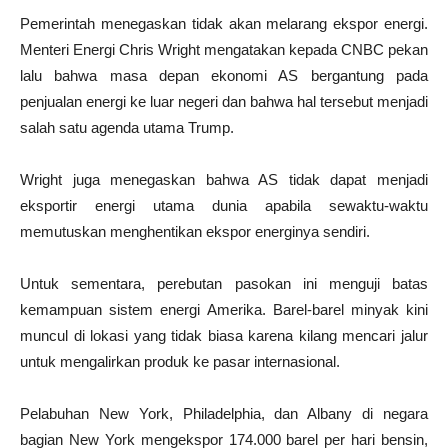
Pemerintah menegaskan tidak akan melarang ekspor energi.
Menteri Energi Chris Wright mengatakan kepada CNBC pekan
lalu bahwa masa depan ekonomi AS bergantung pada
penjualan energi ke luar negeri dan bahwa hal tersebut menjadi
salah satu agenda utama Trump.
Wright juga menegaskan bahwa AS tidak dapat menjadi
eksportir energi utama dunia apabila sewaktu-waktu
memutuskan menghentikan ekspor energinya sendiri.
Untuk sementara, perebutan pasokan ini menguji batas
kemampuan sistem energi Amerika. Barel-barel minyak kini
muncul di lokasi yang tidak biasa karena kilang mencari jalur
untuk mengalirkan produk ke pasar internasional.
Pelabuhan New York, Philadelphia, dan Albany di negara
bagian New York mengekspor 174.000 barel per hari bensin,