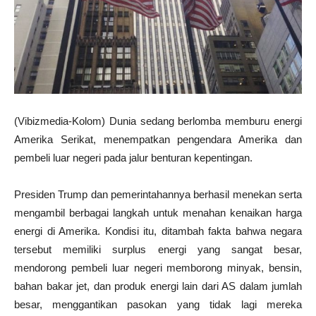
(Vibizmedia-Kolom) Dunia sedang berlomba memburu energi
Amerika Serikat, menempatkan pengendara Amerika dan
pembeli luar negeri pada jalur benturan kepentingan.
Presiden Trump dan pemerintahannya berhasil menekan serta
mengambil berbagai langkah untuk menahan kenaikan harga
energi di Amerika. Kondisi itu, ditambah fakta bahwa negara
tersebut memiliki surplus energi yang sangat besar,
mendorong pembeli luar negeri memborong minyak, bensin,
bahan bakar jet, dan produk energi lain dari AS dalam jumlah
besar, menggantikan pasokan yang tidak lagi mereka