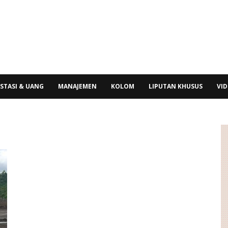
STASI & UANG
MANAJEMEN
KOLOM
LIPUTAN KHUSUS
VI