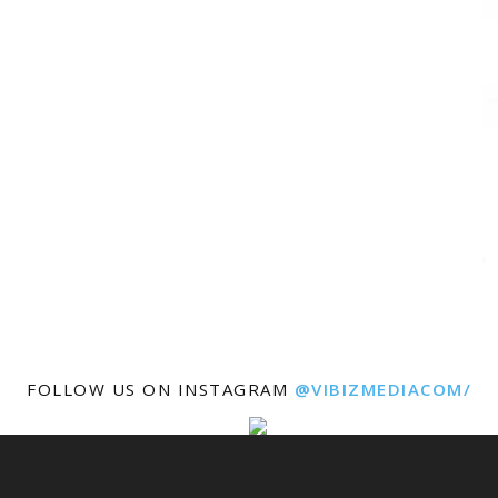
FOLLOW US ON INSTAGRAM
@VIBIZMEDIACOM/