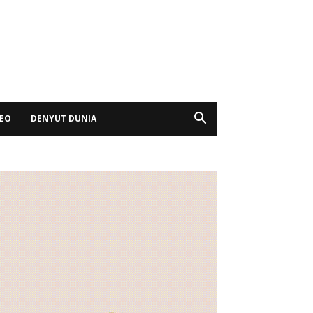
DEO
DENYUT DUNIA