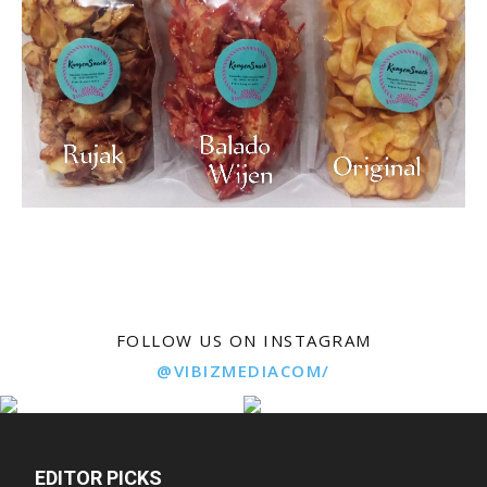
FOLLOW US ON INSTAGRAM
@VIBIZMEDIACOM/
EDITOR PICKS