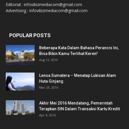
Editorial : infovibizmediacom@gmail.com
Advertising : infovibizmediacom@gmail.com
POPULAR POSTS
Beberapa Kata Dalam Bahasa Perancis Ini,
Bisa Bikin Kamu Terlihat Keren!
Aug 12, 2019
Lensa Sumatera – Menatap Lukisan Alam
Huta Ginjang
Mar 29, 2016
Akhir Mei 2016 Mendatang, Pemerintah
Terapkan SIN Dalam Transaksi Kartu Kredit
Apr 4, 2016