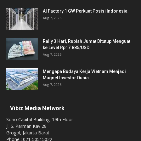
AI Factory 1 GW Perkuat Posisi Indonesia
Aug 7, 2026
Rally 3 Hari, Rupiah Jumat Ditutup Menguat
ke Level Rp17.885/USD
Aug 7, 2026
Mengapa Budaya Kerja Vietnam Menjadi
Magnet Investor Dunia
Aug 7, 2026
Vibiz Media Network
Soho Capital Building, 19th Floor
Jl. S. Parman Kav 28
Grogol, Jakarta Barat
Phone : 021-50515022