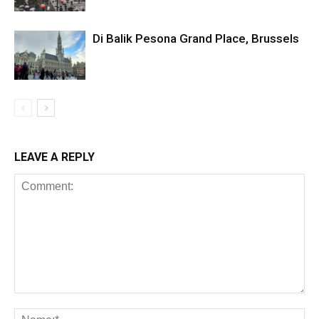
Di Balik Pesona Grand Place, Brussels
LEAVE A REPLY