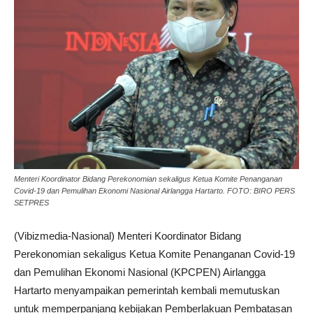
Menteri Koordinator Bidang Perekonomian sekaligus Ketua Komite Penanganan
Covid-19 dan Pemulihan Ekonomi Nasional Airlangga Hartarto. FOTO: BIRO PERS
SETPRES
(Vibizmedia-Nasional) Menteri Koordinator Bidang
Perekonomian sekaligus Ketua Komite Penanganan Covid-19
dan Pemulihan Ekonomi Nasional (KPCPEN) Airlangga
Hartarto menyampaikan pemerintah kembali memutuskan
untuk memperpanjang kebijakan Pemberlakuan Pembatasan