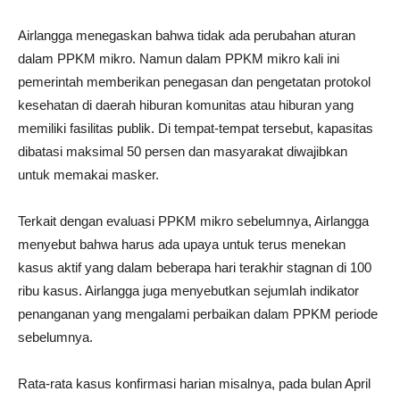
Airlangga menegaskan bahwa tidak ada perubahan aturan
dalam PPKM mikro. Namun dalam PPKM mikro kali ini
pemerintah memberikan penegasan dan pengetatan protokol
kesehatan di daerah hiburan komunitas atau hiburan yang
memiliki fasilitas publik. Di tempat-tempat tersebut, kapasitas
dibatasi maksimal 50 persen dan masyarakat diwajibkan
untuk memakai masker.
Terkait dengan evaluasi PPKM mikro sebelumnya, Airlangga
menyebut bahwa harus ada upaya untuk terus menekan
kasus aktif yang dalam beberapa hari terakhir stagnan di 100
ribu kasus. Airlangga juga menyebutkan sejumlah indikator
penanganan yang mengalami perbaikan dalam PPKM periode
sebelumnya.
Rata-rata kasus konfirmasi harian misalnya, pada bulan April