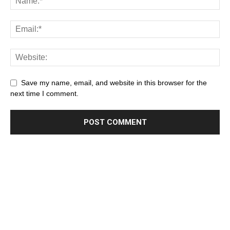
Save my name, email, and website in this browser for the
next time I comment.