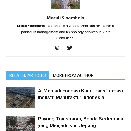
Maruli Sinambela
Maruli Sinambela is editor of vibizmedia.com and he is also a
partner in management and technology services in Vibiz
Consulting.
RELATED ARTICLES
MORE FROM AUTHOR
AI Menjadi Fondasi Baru Transformasi
Industri Manufaktur Indonesia
Payung Transparan, Benda Sederhana
yang Menjadi Ikon Jepang