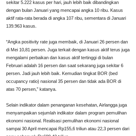
sekitar 5.222 kasus per hari, jauh lebih baik dibandingkan
dengan bulan Januari yang mencapai angka 10 ribu. Kasus
aktif rata-rata berada di angka 107 ribu, sementara di Januari
139.963 kasus.
“Angka positivity rate juga membaik, di Januari 26 persen dan
di Mei 10,81 persen. Juga terkait dengan kasus aktif terus juga
mengalami perbaikan dan kasus aktif tertinggi di bulan
Februari adalah 16 persen dan saat sekarang juga sekitar 6
persen. Jadi jauh lebih baik. Kemudian tingkat BOR (bed
occupancy ratio) nasional 35 persen dan tidak ada BOR di
atas 70 persen,” katanya.
Selain indikator dalam penanganan kesehatan, Airlangga juga
menyampaikan sejumlah indikator dalam program pemulihan
ekonomi nasional. Realisasi pemulihan ekonomi nasional
sampai 30 April mencapai Rp155,6 triliun atau 22,3 persen dari