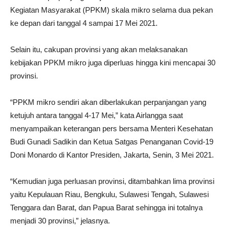
Kegiatan Masyarakat (PPKM) skala mikro selama dua pekan
ke depan dari tanggal 4 sampai 17 Mei 2021.
Selain itu, cakupan provinsi yang akan melaksanakan
kebijakan PPKM mikro juga diperluas hingga kini mencapai 30
provinsi.
“PPKM mikro sendiri akan diberlakukan perpanjangan yang
ketujuh antara tanggal 4-17 Mei,” kata Airlangga saat
menyampaikan keterangan pers bersama Menteri Kesehatan
Budi Gunadi Sadikin dan Ketua Satgas Penanganan Covid-19
Doni Monardo di Kantor Presiden, Jakarta, Senin, 3 Mei 2021.
“Kemudian juga perluasan provinsi, ditambahkan lima provinsi
yaitu Kepulauan Riau, Bengkulu, Sulawesi Tengah, Sulawesi
Tenggara dan Barat, dan Papua Barat sehingga ini totalnya
menjadi 30 provinsi,” jelasnya.