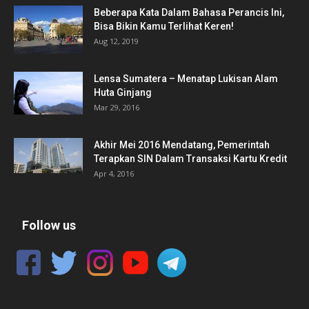
Beberapa Kata Dalam Bahasa Perancis Ini,
Bisa Bikin Kamu Terlihat Keren!
Aug 12, 2019
Lensa Sumatera – Menatap Lukisan Alam
Huta Ginjang
Mar 29, 2016
Akhir Mei 2016 Mendatang, Pemerintah
Terapkan SIN Dalam Transaksi Kartu Kredit
Apr 4, 2016
Follow us