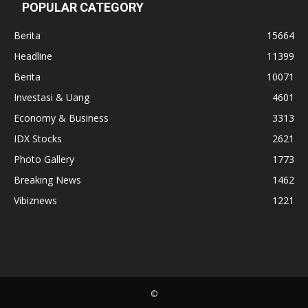
POPULAR CATEGORY
Berita
15664
Headline
11399
Berita
10071
Investasi & Uang
4601
Economy & Business
3313
IDX Stocks
2621
Photo Gallery
1773
Breaking News
1462
Vibiznews
1221
©