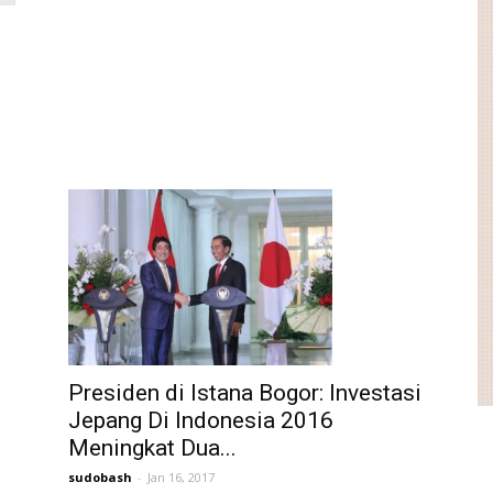
Presiden di Istana Bogor: Investasi
Jepang Di Indonesia 2016
Meningkat Dua...
sudobash
-
Jan 16, 2017