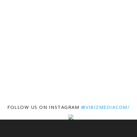
FOLLOW US ON INSTAGRAM
@VIBIZMEDIACOM/