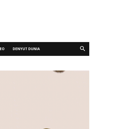
DEO
DENYUT DUNIA