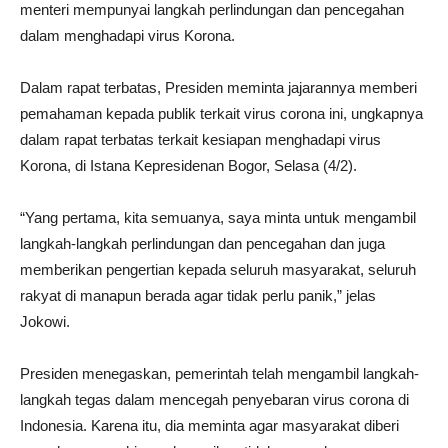
menteri mempunyai langkah perlindungan dan pencegahan
dalam menghadapi virus Korona.
Dalam rapat terbatas, Presiden meminta jajarannya memberi
pemahaman kepada publik terkait virus corona ini, ungkapnya
dalam rapat terbatas terkait kesiapan menghadapi virus
Korona, di Istana Kepresidenan Bogor, Selasa (4/2).
“Yang pertama, kita semuanya, saya minta untuk mengambil
langkah-langkah perlindungan dan pencegahan dan juga
memberikan pengertian kepada seluruh masyarakat, seluruh
rakyat di manapun berada agar tidak perlu panik,” jelas
Jokowi.
Presiden menegaskan, pemerintah telah mengambil langkah-
langkah tegas dalam mencegah penyebaran virus corona di
Indonesia. Karena itu, dia meminta agar masyarakat diberi