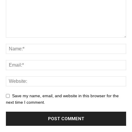
Save my name, email, and website in this browser for the
next time I comment.