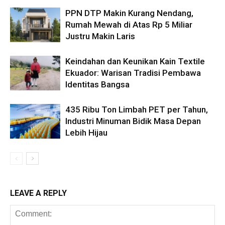
PPN DTP Makin Kurang Nendang,
Rumah Mewah di Atas Rp 5 Miliar
Justru Makin Laris
Keindahan dan Keunikan Kain Textile
Ekuador: Warisan Tradisi Pembawa
Identitas Bangsa
435 Ribu Ton Limbah PET per Tahun,
Industri Minuman Bidik Masa Depan
Lebih Hijau
LEAVE A REPLY