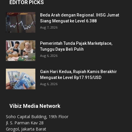
EDITOR PICKS
Beda Arah dengan Regional. IHSG Jumat
Siang Menguat ke Level 6.388
Aug 7, 2026
Pemerintah Tunda Pajak Marketplace,
Tunggu Daya Beli Pulih
Aug 6, 2026
Gain Hari Kedua, Rupiah Kamis Berakhir
Menguat ke Level Rp17.915/USD
Aug 6, 2026
Vibiz Media Network
Soho Capital Building, 19th Floor
Jl. S. Parman Kav 28
Grogol, Jakarta Barat