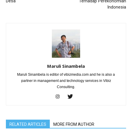
Desa
Terhadap Perekonomian
Indonesia
Maruli Sinambela
Maruli Sinambela is editor of vibizmedia.com and he is also a
partner in management and technology services in Vibiz
Consulting.
RELATED ARTICLES
MORE FROM AUTHOR