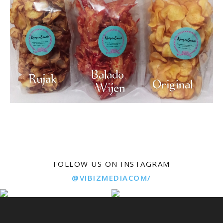
FOLLOW US ON INSTAGRAM
@VIBIZMEDIACOM/