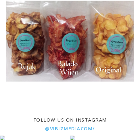
FOLLOW US ON INSTAGRAM
@VIBIZMEDIACOM/