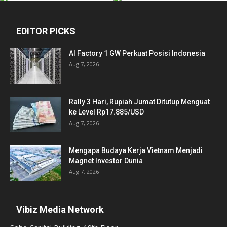
EDITOR PICKS
AI Factory 1 GW Perkuat Posisi Indonesia
Aug 7, 2026
Rally 3 Hari, Rupiah Jumat Ditutup Menguat
ke Level Rp17.885/USD
Aug 7, 2026
Mengapa Budaya Kerja Vietnam Menjadi
Magnet Investor Dunia
Aug 7, 2026
Vibiz Media Network