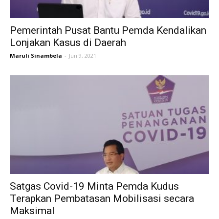
Pemerintah Pusat Bantu Pemda Kendalikan
Lonjakan Kasus di Daerah
Maruli Sinambela
-
Jun 9, 2021
Satgas Covid-19 Minta Pemda Kudus
Terapkan Pembatasan Mobilisasi secara
Maksimal