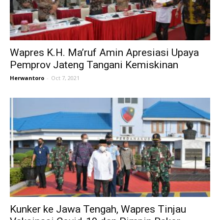
Wapres K.H. Ma’ruf Amin Apresiasi Upaya
Pemprov Jateng Tangani Kemiskinan
Herwantoro
-
Oct 7, 2021
Kunker ke Jawa Tengah, Wapres Tinjau