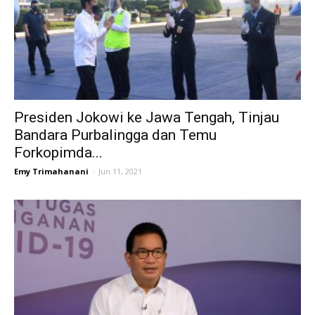
Presiden Jokowi ke Jawa Tengah, Tinjau
Bandara Purbalingga dan Temu
Forkopimda...
Emy Trimahanani
-
Jun 11, 2021