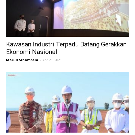
Kawasan Industri Terpadu Batang Gerakkan
Ekonomi Nasional
Maruli Sinambela
-
Apr 21, 2021