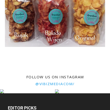
FOLLOW US ON INSTAGRAM
@VIBIZMEDIACOM/
EDITOR PICKS