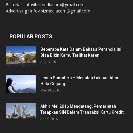
Editorial : infovibizmediacom@gmail.com
Advertising : infovibizmediacom@gmail.com
POPULAR POSTS
Beberapa Kata Dalam Bahasa Perancis Ini,
Bisa Bikin Kamu Terlihat Keren!
Aug 12, 2019
Lensa Sumatera – Menatap Lukisan Alam
Huta Ginjang
Mar 29, 2016
Akhir Mei 2016 Mendatang, Pemerintah
Terapkan SIN Dalam Transaksi Kartu Kredit
Apr 4, 2016